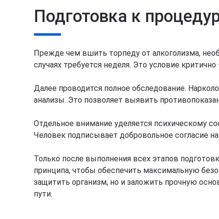
Подготовка к процеду
Прежде чем вшить торпеду от алкоголизма, нео
случаях требуется неделя. Это условие критично
Далее проводится полное обследование. Нарколо
анализы. Это позволяет выявить противопоказан
Отдельное внимание уделяется психическому со
Человек подписывает добровольное согласие на 
Только после выполнения всех этапов подготов
принципа, чтобы обеспечить максимальную безо
защитить организм, но и заложить прочную осно
пути.