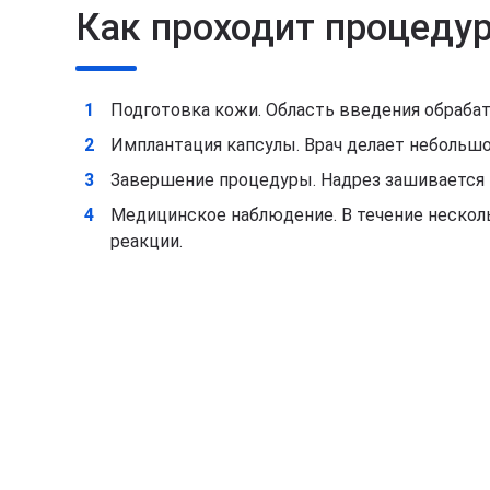
Как проходит процеду
Подготовка кожи. Область введения обраба
Имплантация капсулы. Врач делает небольшой
Завершение процедуры. Надрез зашивается 
Медицинское наблюдение. В течение нескол
реакции.