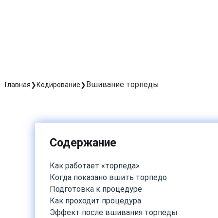
Вшивание торпеды
Главная
Кодирование
Содержание
Как работает «торпеда»
Когда показано вшить торпедо
Подготовка к процедуре
Как проходит процедура
Эффект после вшивания торпеды