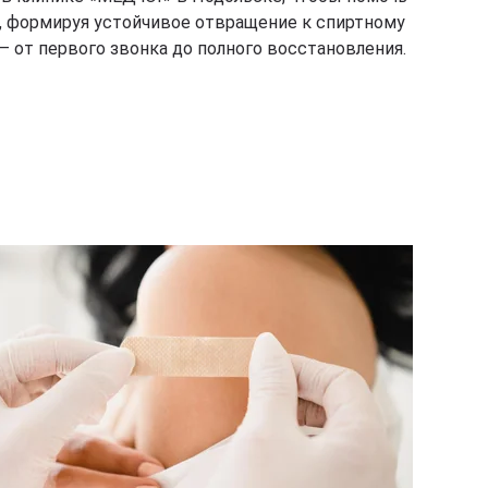
я, формируя устойчивое отвращение к спиртному
 от первого звонка до полного восстановления.