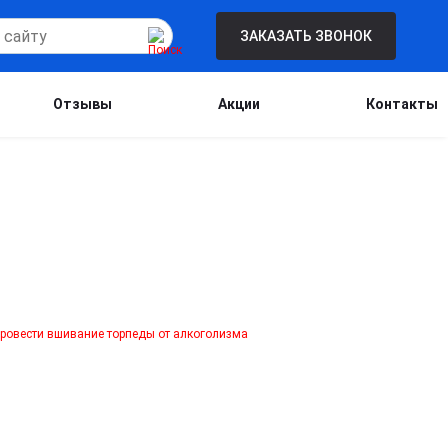
ЗАКАЗАТЬ ЗВОНОК
Отзывы
Акции
Контакты