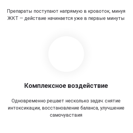
Препараты поступают напрямую в кровоток, минуя
ЖКТ — действие начинается уже в первые минуты
Комплексное воздействие
Одновременно решает несколько задач: снятие
интоксикации, восстановление баланса, улучшение
самочувствия