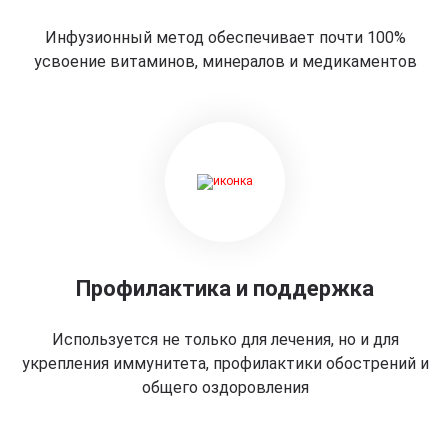
Инфузионный метод обеспечивает почти 100%
усвоение витаминов, минералов и медикаментов
Профилактика и поддержка
Используется не только для лечения, но и для
укрепления иммунитета, профилактики обострений и
общего оздоровления