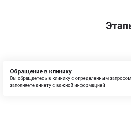
Этап
Обращение в клинику
Вы обращаетесь в клинику с определенным запросом
заполняете анкету с важной информацией