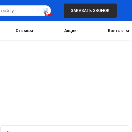
ЗАКАЗАТЬ ЗВОНОК
Отзывы
Акции
Контакты
Бесплатная консультация для новых
клиентов при проведении процедуры