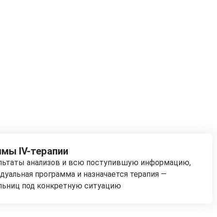
мы IV-терапии
ультаты анализов и всю поступившую информацию,
дуальная программа и назначается терапия —
льниц под конкретную ситуацию