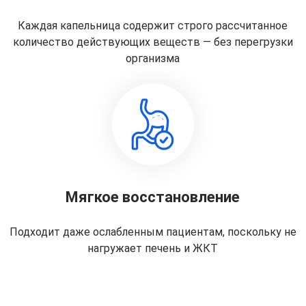
Каждая капельница содержит строго рассчитанное
количество действующих веществ — без перегрузки
организма
Мягкое восстановление
Подходит даже ослабленным пациентам, поскольку не
нагружает печень и ЖКТ