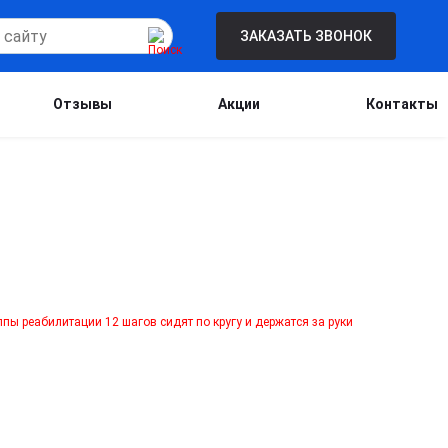
ЗАКАЗАТЬ ЗВОНОК
Отзывы
Акции
Контакты