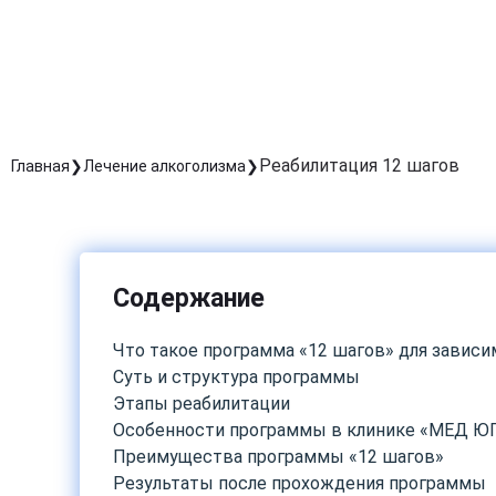
Реабилитация 12 шагов
Главная
Лечение алкоголизма
Содержание
Что такое программа «12 шагов» для завис
Суть и структура программы
Этапы реабилитации
Особенности программы в клинике «МЕД ЮГ
Преимущества программы «12 шагов»
Результаты после прохождения программы