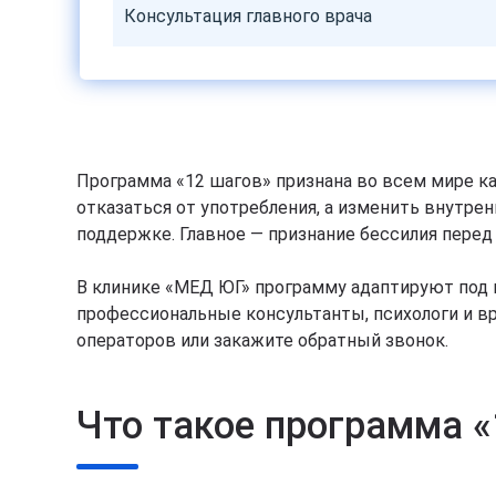
Консультация главного врача
Программа «12 шагов» признана во всем мире к
отказаться от употребления, а изменить внутре
поддержке. Главное — признание бессилия перед
В клинике «МЕД ЮГ» программу адаптируют под 
профессиональные консультанты, психологи и в
операторов или закажите обратный звонок.
Что такое программа 