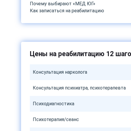
Почему выбирают «МЕД ЮГ»
Как записаться на реабилитацию
Цены на реабилитацию 12 шаг
Консультация нарколога
Консультация психиатра, психотерапевта
Психодиагностика
Психотерапия/сеанс