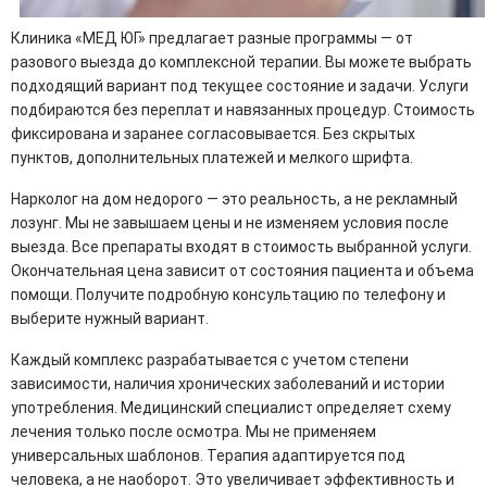
Клиника «МЕД ЮГ» предлагает разные программы — от
разового выезда до комплексной терапии. Вы можете выбрать
подходящий вариант под текущее состояние и задачи. Услуги
подбираются без переплат и навязанных процедур. Стоимость
фиксирована и заранее согласовывается. Без скрытых
пунктов, дополнительных платежей и мелкого шрифта.
Нарколог на дом недорого — это реальность, а не рекламный
лозунг. Мы не завышаем цены и не изменяем условия после
выезда. Все препараты входят в стоимость выбранной услуги.
Окончательная цена зависит от состояния пациента и объема
помощи. Получите подробную консультацию по телефону и
выберите нужный вариант.
Каждый комплекс разрабатывается с учетом степени
зависимости, наличия хронических заболеваний и истории
употребления. Медицинский специалист определяет схему
лечения только после осмотра. Мы не применяем
универсальных шаблонов. Терапия адаптируется под
человека, а не наоборот. Это увеличивает эффективность и