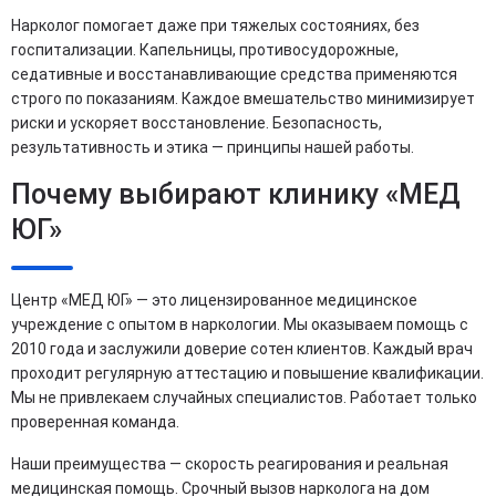
Нарколог помогает даже при тяжелых состояниях, без
госпитализации. Капельницы, противосудорожные,
седативные и восстанавливающие средства применяются
строго по показаниям. Каждое вмешательство минимизирует
риски и ускоряет восстановление. Безопасность,
результативность и этика — принципы нашей работы.
Почему выбирают клинику «МЕД
ЮГ»
Центр «МЕД ЮГ» — это лицензированное медицинское
учреждение с опытом в наркологии. Мы оказываем помощь с
2010 года и заслужили доверие сотен клиентов. Каждый врач
проходит регулярную аттестацию и повышение квалификации.
Мы не привлекаем случайных специалистов. Работает только
проверенная команда.
Наши преимущества — скорость реагирования и реальная
медицинская помощь. Срочный вызов нарколога на дом