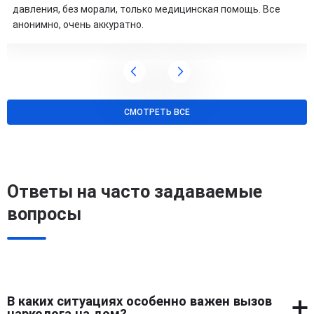
давления, без морали, только медицинская помощь. Все
анонимно, очень аккуратно.
СМОТРЕТЬ ВСЕ
Ответы на часто задаваемые
вопросы
В каких ситуациях особенно важен вызов