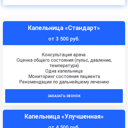
Капельница «Стандарт»
от 3 500 руб.
Консультация врача
Оценка общего состояния (пульс, давление,
температура)
Одна капельница
Мониторинг состояния пациента
Рекомендации по дальнейшему лечению
ЗАКАЗАТЬ ЗВОНОК
Капельница «Улучшенная»
от 4 500 руб.