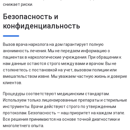
снижает риски.
Безопасность и
конфиденциальность
Вызов врача нарколога на дом гарантирует полную
анонимность лечения. Мы не передаем информацию о
пациентах в наркологические учреждения. При обращении к
нам данные остаются строго между вами и врачом. Вы не
столкнетесь с постановкой на учет, вызовом полиции или
вмешательством извне. Мы уважаем частную жизнь и доверие
клиентов.
Процедуры соответствуют медицинским стандартам.
Используем только лицензированные препараты и стерильные
инструменты. Врачи действуют строго по утвержденным
протоколам. Безопасность — наш приоритет на каждом этапе.
Все решения принимаются на основе точной диагностики и
многолетнего опыта.