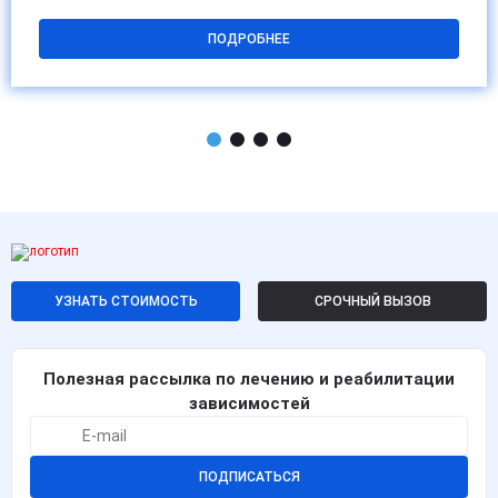
ПОДРОБНЕЕ
УЗНАТЬ СТОИМОСТЬ
СРОЧНЫЙ ВЫЗОВ
Полезная рассылка по лечению и реабилитации
зависимостей
ПОДПИСАТЬСЯ