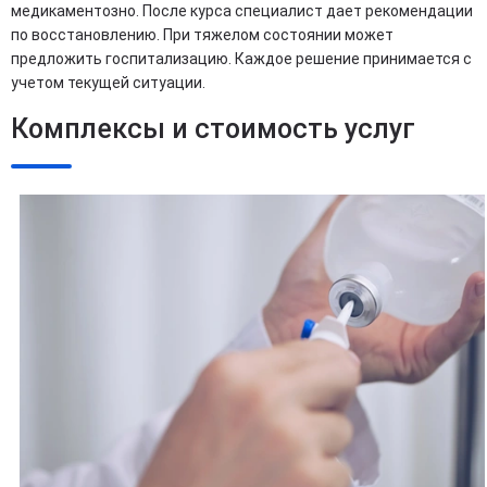
медикаментозно. После курса специалист дает рекомендации
по восстановлению. При тяжелом состоянии может
предложить госпитализацию. Каждое решение принимается с
учетом текущей ситуации.
Комплексы и стоимость услуг