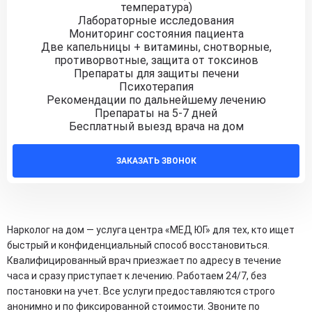
температура)
Лабораторные исследования
Мониторинг состояния пациента
Две капельницы + витамины, снотворные,
противорвотные, защита от токсинов
Препараты для защиты печени
Психотерапия
Рекомендации по дальнейшему лечению
Препараты на 5-7 дней
Бесплатный выезд врача на дом
ЗАКАЗАТЬ ЗВОНОК
Нарколог на дом — услуга центра «МЕД ЮГ» для тех, кто ищет
быстрый и конфиденциальный способ восстановиться.
Квалифицированный врач приезжает по адресу в течение
часа и сразу приступает к лечению. Работаем 24/7, без
постановки на учет. Все услуги предоставляются строго
анонимно и по фиксированной стоимости. Звоните по