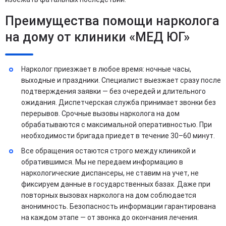
Преимущества помощи нарколога
на дому от клиники «МЕД ЮГ»
Нарколог приезжает в любое время: ночные часы,
выходные и праздники. Специалист выезжает сразу после
подтверждения заявки — без очередей и длительного
ожидания. Диспетчерская служба принимает звонки без
перерывов. Срочные вызовы нарколога на дом
обрабатываются с максимальной оперативностью. При
необходимости бригада приедет в течение 30–60 минут.
Все обращения остаются строго между клиникой и
обратившимся. Мы не передаем информацию в
наркологические диспансеры, не ставим на учет, не
фиксируем данные в государственных базах. Даже при
повторных вызовах нарколога на дом соблюдается
анонимность. Безопасность информации гарантирована
на каждом этапе — от звонка до окончания лечения.