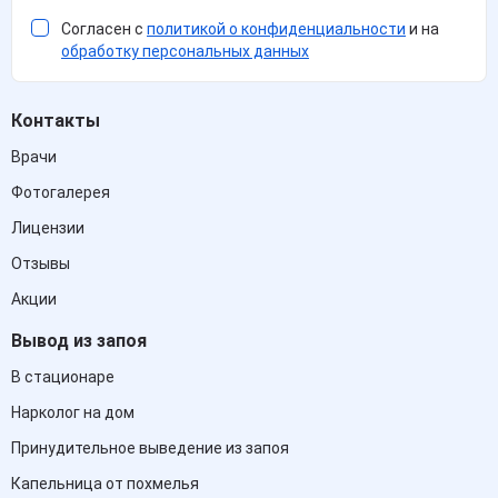
Согласен с
политикой о конфиденциальности
и на
обработку персональных данных
Контакты
Врачи
Фотогалерея
Лицензии
Отзывы
Акции
Вывод из запоя
В стационаре
Нарколог на дом
Принудительное выведение из запоя
Капельница от похмелья