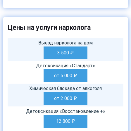
Цены на услуги нарколога
Выезд нарколога на дом
3 500
₽
Детоксикация «Стандарт»
от 5 000
₽
Химическая блокада от алкоголя
от 2 000
₽
Детоксикация «Восстановление +»
12 800
₽