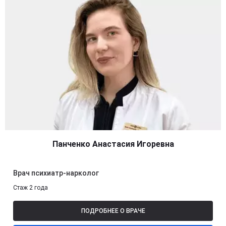
Панченко Анастасия Игоревна
Врач психиатр-нарколог
Стаж 2 года
ПОДРОБНЕЕ О ВРАЧЕ