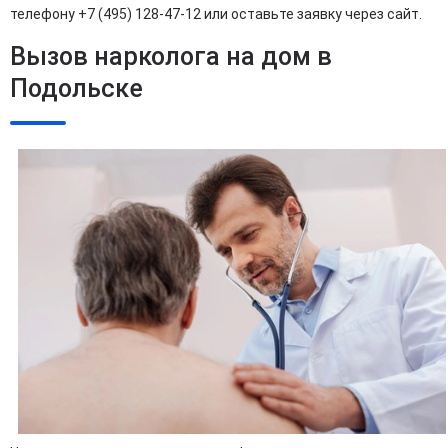
телефону +7 (495) 128-47-12 или оставьте заявку через сайт.
Вызов нарколога на дом в
Подольске