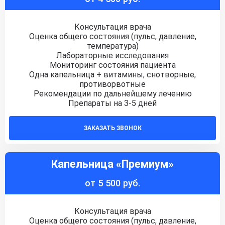
Консультация врача
Оценка общего состояния (пульс, давление,
температура)
Лабораторные исследования
Мониторинг состояния пациента
Одна капельница + витамины, снотворные,
противорвотные
Рекомендации по дальнейшему лечению
Препараты на 3-5 дней
ЗАКАЗАТЬ ЗВОНОК
Капельница «Премиум»
от 5 500 руб.
Консультация врача
Оценка общего состояния (пульс, давление,