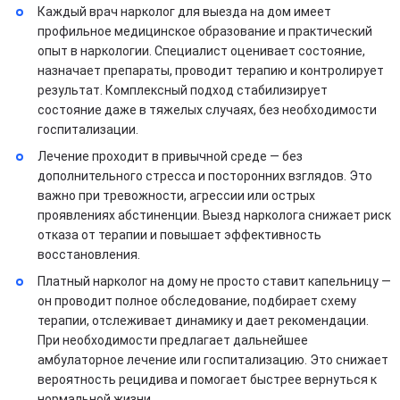
Каждый врач нарколог для выезда на дом имеет
профильное медицинское образование и практический
опыт в наркологии. Специалист оценивает состояние,
назначает препараты, проводит терапию и контролирует
результат. Комплексный подход стабилизирует
состояние даже в тяжелых случаях, без необходимости
госпитализации.
Лечение проходит в привычной среде — без
дополнительного стресса и посторонних взглядов. Это
важно при тревожности, агрессии или острых
проявлениях абстиненции. Выезд нарколога снижает риск
отказа от терапии и повышает эффективность
восстановления.
Платный нарколог на дому не просто ставит капельницу —
он проводит полное обследование, подбирает схему
терапии, отслеживает динамику и дает рекомендации.
При необходимости предлагает дальнейшее
амбулаторное лечение или госпитализацию. Это снижает
вероятность рецидива и помогает быстрее вернуться к
нормальной жизни.