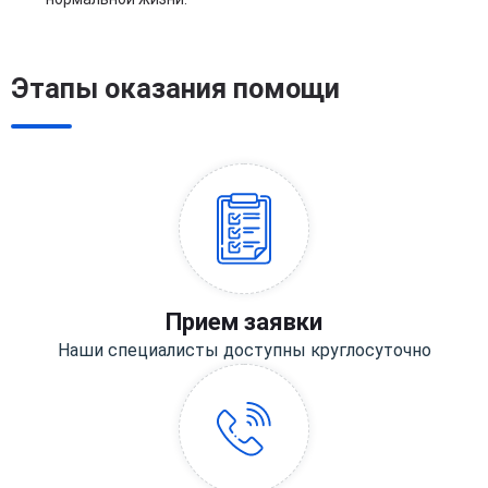
Этапы оказания помощи
Прием заявки
Наши специалисты доступны круглосуточно