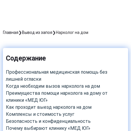
Главная
Вывод из запоя
Нарколог на дом
Содержание
Профессиональная медицинская помощь без
лишней огласки
Когда необходим вызов нарколога на дом
Преимущества помощи нарколога на дому от
клиники «МЕД ЮГ»
Как проходит выезд нарколога на дом
Комплексы и стоимость услуг
Безопасность и конфиденциальность
Почему выбирают клинику «МЕД ЮГ»