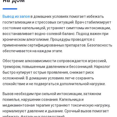
Вывод из запоя
в домашних условиях помогает избежать
госпитализации и стрессовых ситуаций. Врач стабилизирует
состояние капельницей, устраняет симптомы интоксикации,
восстанавливает водно-солевой баланс. Подход важен при
хроническом алкоголизме. Процедуры проводятся с
применением сертифицированных препаратов. Безопасность
обеспечивается на каждом этапе.
Обострение алкозависимости сопровождается агрессией,
тремором, повышенным давлением и бессонницей. Нарколог
быстро купирует острые проявления, снижает риск
осложнений. В домашних условиях легче сохранять
спокойствие и не подвергаться дополнительной нагрузке.
Вызов необходим при сильной интоксикации, затяжном
похмелье, нарушении сознания. Капельница и
медикаментозная терапия устраняют токсическую нагрузку,
нормализуют давление и дыхание. Срочный вызов помогает
избежать фатальных последствий.