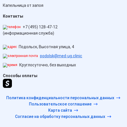
Капельница от запоя
Контакты
+7 (495) 128-47-12
(информационная служба)
Подольск, Высотная улица, 4
podolsk@med-ug.clinic
Круглосуточно, без выходных
Способы оплаты
Политика конфиденциальности персональных данных
Пользовательское соглашение
Карта сайта
Согласие на обработку персональных данных