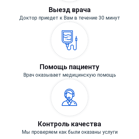
Выезд врача
Доктор приедет к Вам в течение 30 минут
Помощь пациенту
Врач оказывает медицинскую помощь
Контроль качества
Мы проверяем как были оказаны услуги