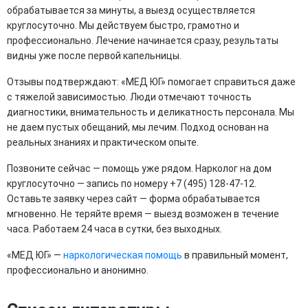
обрабатывается за минуты, а выезд осуществляется
круглосуточно. Мы действуем быстро, грамотно и
профессионально. Лечение начинается сразу, результаты
видны уже после первой капельницы.
Отзывы подтверждают: «МЕД ЮГ» помогает справиться даже
с тяжелой зависимостью. Люди отмечают точность
диагностики, внимательность и деликатность персонала. Мы
не даем пустых обещаний, мы лечим. Подход основан на
реальных знаниях и практическом опыте.
Позвоните сейчас — помощь уже рядом. Нарколог на дом
круглосуточно — запись по номеру +7 (495) 128-47-12.
Оставьте заявку через сайт — форма обрабатывается
мгновенно. Не теряйте время — выезд возможен в течение
часа. Работаем 24 часа в сутки, без выходных.
«МЕД ЮГ» —
наркологическая помощь
в правильный момент,
профессионально и анонимно.