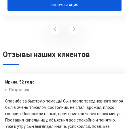
КОНСУЛЬТАЦИЯ
Отзывы наших клиентов
Ирина, 52 года
г. Подольск
Спасибо за быструю помощь! Сын после трехдневного запоя
был в очень тяжелом состоянии, не спал, дрожал, плохо
говорил. Позвонили ночью, врач приехал через сорок минут.
Поставил капельницу, объяснил все спокойно и понятно.
Уже к утру сын выглядел иначе, успокоился, поел. Без