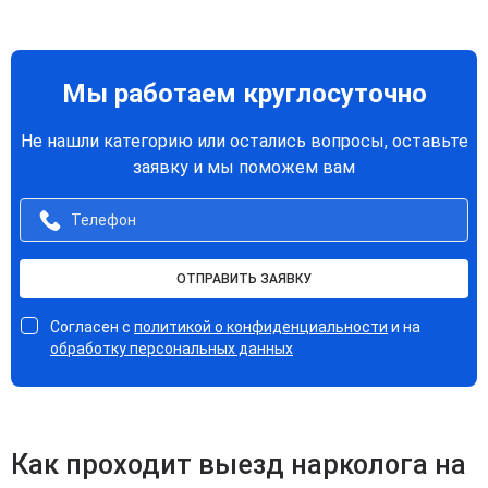
Мы работаем круглосуточно
Не нашли категорию или остались вопросы, оставьте
заявку и мы поможем вам
ОТПРАВИТЬ ЗАЯВКУ
Согласен с
политикой о конфиденциальности
и на
обработку персональных данных
Как проходит выезд нарколога на