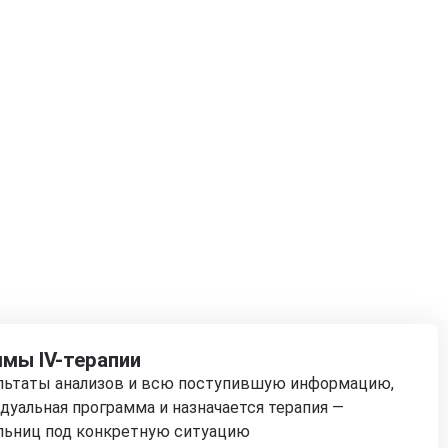
мы IV-терапии
ультаты анализов и всю поступившую информацию,
дуальная программа и назначается терапия —
льниц под конкретную ситуацию