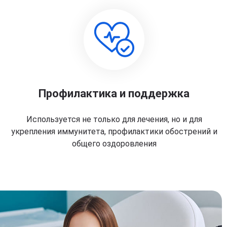
Профилактика и поддержка
Используется не только для лечения, но и для
укрепления иммунитета, профилактики обострений и
общего оздоровления