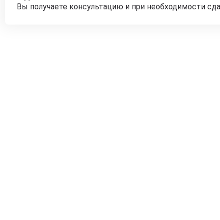
Вы получаете консультацию и при необходимости сд