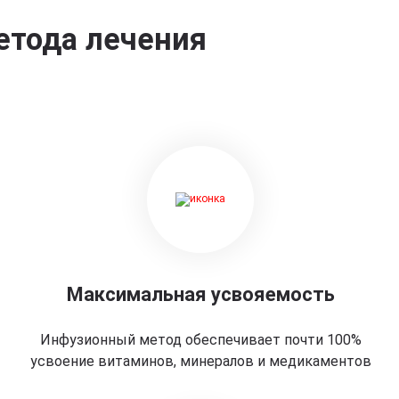
етода лечения
Максимальная усвояемость
Инфузионный метод обеспечивает почти 100%
усвоение витаминов, минералов и медикаментов