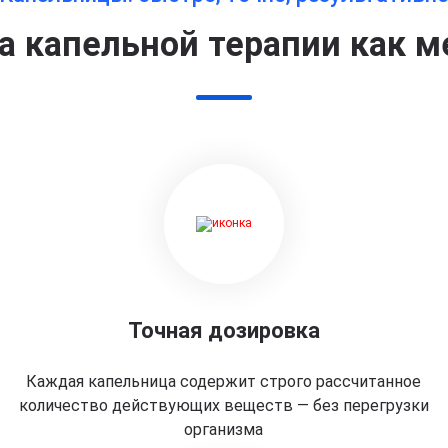
 капельной терапии как м
Точная дозировка
Каждая капельница содержит строго рассчитанное
количество действующих веществ — без перегрузки
организма