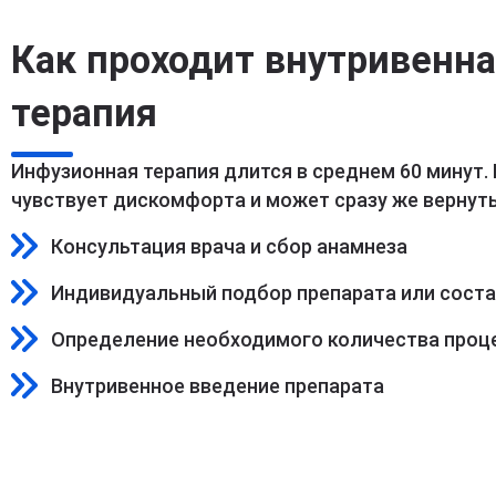
Как проходит внутривенн
терапия
Инфузионная терапия длится в среднем 60 минут.
чувствует дискомфорта и может сразу же вернуть
Консультация врача и сбор анамнеза
Индивидуальный подбор препарата или сост
Определение необходимого количества проц
Внутривенное введение препарата