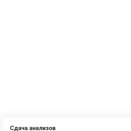
Сдача анализов