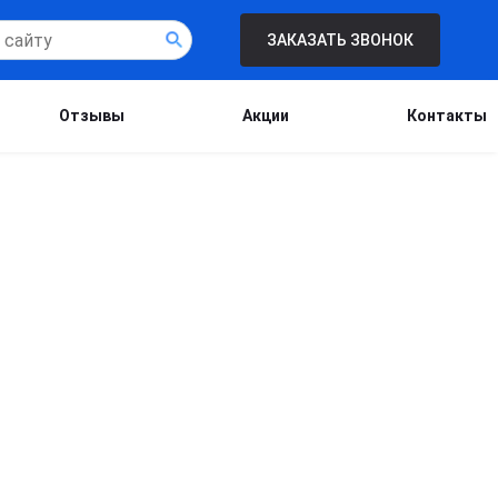
ЗАКАЗАТЬ ЗВОНОК
Отзывы
Акции
Контакты
Бесплатная консультация для новых
клиентов при проведении процедуры