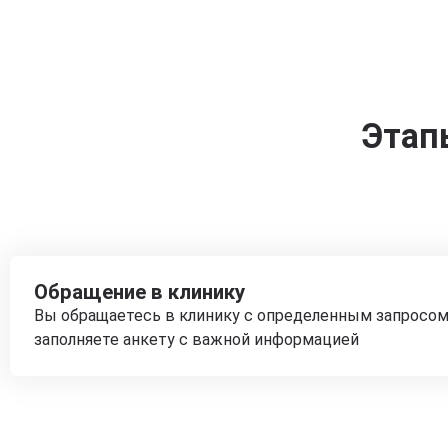
Этап
Обращение в клинику
Вы обращаетесь в клинику с определенным запросом
заполняете анкету с важной информацией