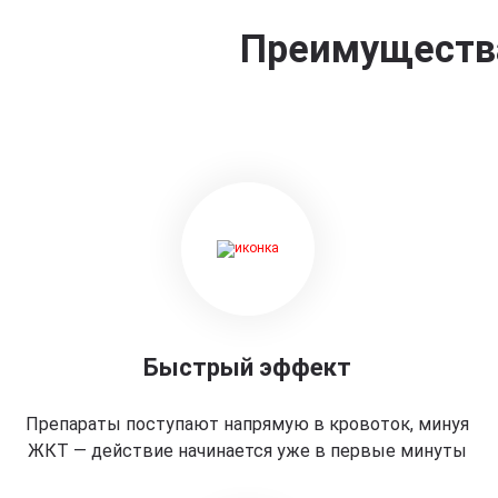
Преимущества
Быстрый эффект
Препараты поступают напрямую в кровоток, минуя
ЖКТ — действие начинается уже в первые минуты