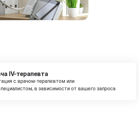
ча IV-терапевта
тация с врачом-терапевтом или
пециалистом, в зависимости от вашего запроса