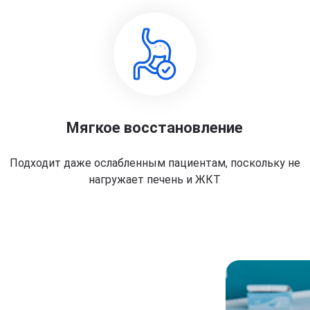
Мягкое восстановление
Подходит даже ослабленным пациентам, поскольку не
нагружает печень и ЖКТ