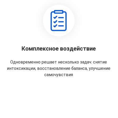
Комплексное воздействие
Одновременно решает несколько задач: снятие
интоксикации, восстановление баланса, улучшение
самочувствия