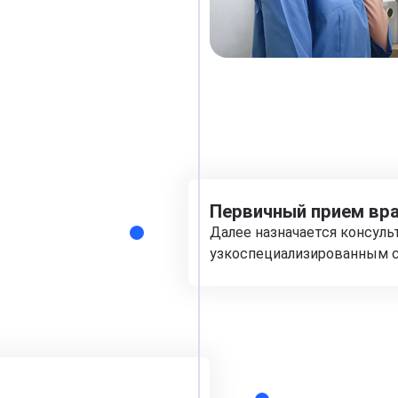
Первичный прием вра
Далее назначается консуль
узкоспециализированным с