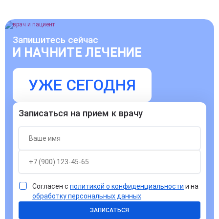
Запишитесь сейчас
И НАЧНИТЕ ЛЕЧЕНИЕ
УЖЕ СЕГОДНЯ
Записаться на прием к врачу
Согласен с
политикой о конфиденциальности
и на
обработку персональных данных
ЗАПИСАТЬСЯ