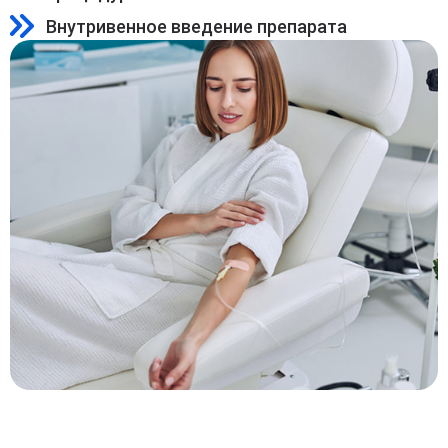
Внутривенное введение препарата