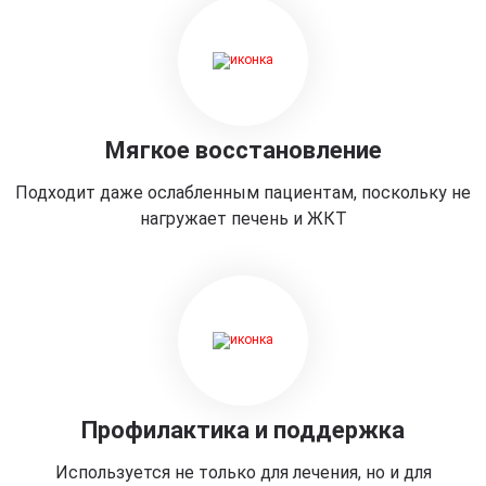
Мягкое восстановление
Подходит даже ослабленным пациентам, поскольку не
нагружает печень и ЖКТ
Профилактика и поддержка
Используется не только для лечения, но и для