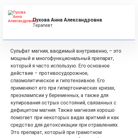
Пухова Анна Александровна
Терапевт
Сульфат магния, вводимый внутривенно, – это
мощный и многофункциональный препарат,
который я часто использую. Его основное
действие – противосудорожное,
спазмолитическое и гипотензивное. Его
применяют его при гипертонических кризах,
преэклампсии у беременных, а также для
купирования острых состояний, связанных с
дефицитом магния. Также магнезия хорошо
помогает при некоторых видах аритмий и как
средство для детоксикации при отравлениях.
Это препарат, который при грамотном