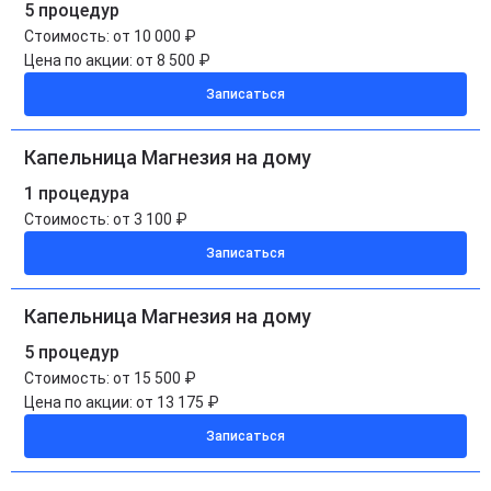
5 процедур
Стоимость:
от 10 000 ₽
Цена по акции:
от 8 500 ₽
Записаться
Капельница Магнезия на дому
1 процедура
Стоимость:
от 3 100 ₽
Записаться
Капельница Магнезия на дому
5 процедур
Стоимость:
от 15 500 ₽
Цена по акции:
от 13 175 ₽
Записаться