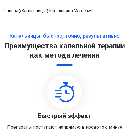
Главная
Капельницы
Капельница Магнезия
Капельницы: быстро, точно, результативно
Преимущества капельной терапии
как метода лечения
Быстрый эффект
Препараты поступают напрямую в кровоток, минуя