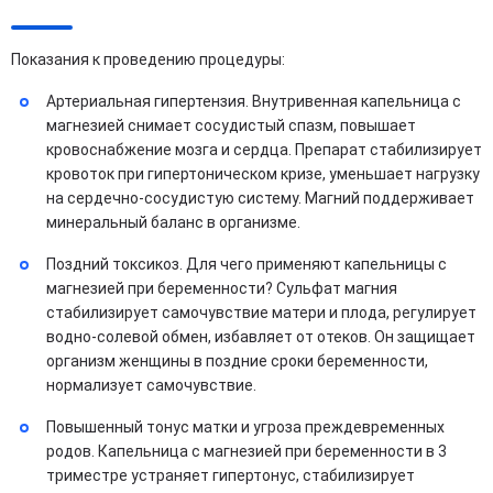
Показания к проведению процедуры:
Артериальная гипертензия. Внутривенная капельница с
магнезией снимает сосудистый спазм, повышает
кровоснабжение мозга и сердца. Препарат стабилизирует
кровоток при гипертоническом кризе, уменьшает нагрузку
на сердечно-сосудистую систему. Магний поддерживает
минеральный баланс в организме.
Поздний токсикоз. Для чего применяют капельницы с
магнезией при беременности? Сульфат магния
стабилизирует самочувствие матери и плода, регулирует
водно-солевой обмен, избавляет от отеков. Он защищает
организм женщины в поздние сроки беременности,
нормализует самочувствие.
Повышенный тонус матки и угроза преждевременных
родов. Капельница с магнезией при беременности в 3
триместре устраняет гипертонус, стабилизирует