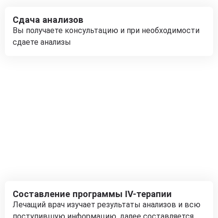
Сдача анализов
Вы получаете консультацию и при необходимости
сдаете анализы
Составление программы IV-терапии
Лечащий врач изучает результаты анализов и всю
поступившую информацию, далее составляется