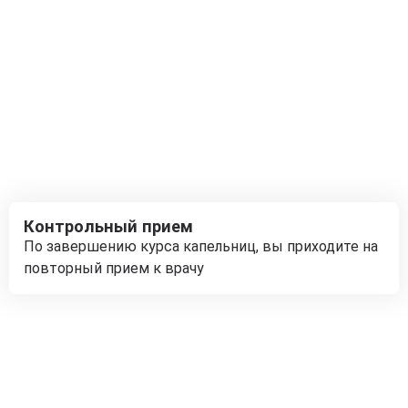
Контрольный прием
По завершению курса капельниц, вы приходите на
повторный прием к врачу