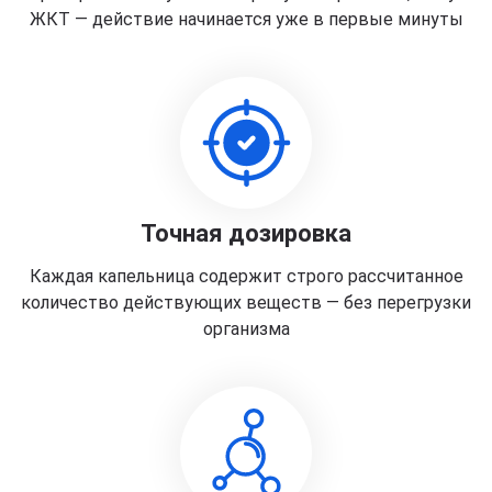
ЖКТ — действие начинается уже в первые минуты
Точная дозировка
Каждая капельница содержит строго рассчитанное
количество действующих веществ — без перегрузки
организма