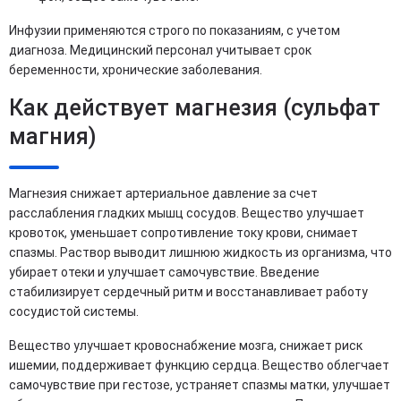
Инфузии применяются строго по показаниям, с учетом
диагноза. Медицинский персонал учитывает срок
беременности, хронические заболевания.
Как действует магнезия (сульфат
магния)
Магнезия снижает артериальное давление за счет
расслабления гладких мышц сосудов. Вещество улучшает
кровоток, уменьшает сопротивление току крови, снимает
спазмы. Раствор выводит лишнюю жидкость из организма, что
убирает отеки и улучшает самочувствие. Введение
стабилизирует сердечный ритм и восстанавливает работу
сосудистой системы.
Вещество улучшает кровоснабжение мозга, снижает риск
ишемии, поддерживает функцию сердца. Вещество облегчает
самочувствие при гестозе, устраняет спазмы матки, улучшает