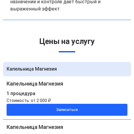
назначении и контроле дает быстрый и
выраженный эффект.
Цены на услугу
Капельница Магнезия
Капельница Магнезия
1 процедура
Стоимость:
от 2 000 ₽
Записаться
Капельница Магнезия