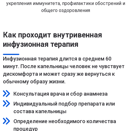
укрепления иммунитета, профилактики обострений и
общего оздоровления
Как проходит внутривенная
инфузионная терапия
Инфузионная терапия длится в среднем 60
минут. После капельницы человек не чувствует
дискомфорта и может сразу же вернуться к
обычному образу жизни.
Консультация врача и сбор анамнеза
Индивидуальный подбор препарата или
состава капельницы
Определение необходимого количества
процедур