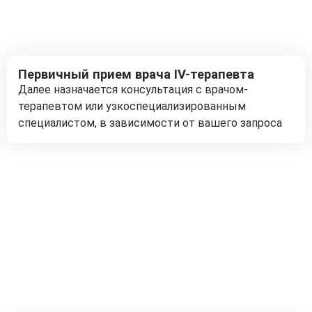
Первичный прием врача IV-терапевта
Далее назначается консультация с врачом-
терапевтом или узкоспециализированным
специалистом, в зависимости от вашего запроса