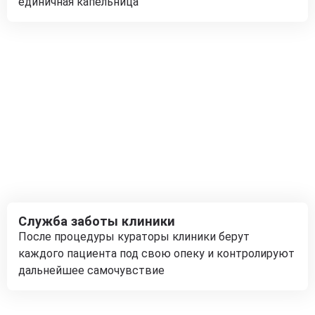
единичная капельница
Служба заботы клиники
После процедуры кураторы клиники берут
каждого пациента под свою опеку и контролируют
дальнейшее самочувствие