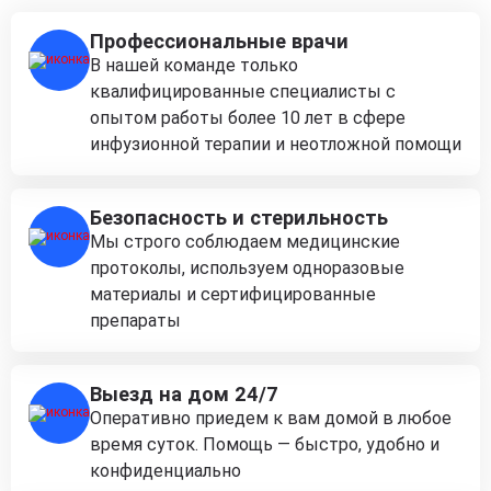
Профессиональные врачи
В нашей команде только
квалифицированные специалисты с
опытом работы более 10 лет в сфере
инфузионной терапии и неотложной помощи
Безопасность и стерильность
Мы строго соблюдаем медицинские
протоколы, используем одноразовые
материалы и сертифицированные
препараты
Выезд на дом 24/7
Оперативно приедем к вам домой в любое
время суток. Помощь — быстро, удобно и
конфиденциально