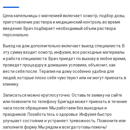
Цена капельницы с магнезией включает осмотр, подбор дозы,
приготовление раствора и медицинский контроль во время
введения. Врач подбирает необходимый объем раствора
персонально.
Выезд на дом дополнительно включает выезд специалиста. В
эту сумму входит осмотр, инфузия, все расходные материалы
и работа специалиста. Врач приедет по вызову в любое время,
проведет процедуру в домашних условиях, объяснит, как
вести себя после. Терапия на дому особенно удобна для
людей, которые плохо себя чувствуют или не могут приехать в
клинику.
Записаться можно круглосуточно. Оставьте заявку на сайте
или позвоните по телефону. Бригада может приехать в течение
часа после обращения. Мы работаем без выходных и
праздников. Позаботьтесь о здоровье. Инфузия быстро
улучшает состояние и устраняет тревожность. Позвоните или
заполните форму. Мы рядом и всегда готовы помочь!