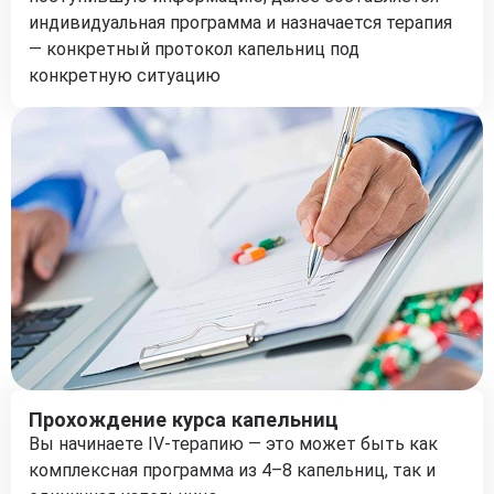
индивидуальная программа и назначается терапия
— конкретный протокол капельниц под
конкретную ситуацию
Прохождение курса капельниц
Вы начинаете IV-терапию — это может быть как
комплексная программа из 4–8 капельниц, так и