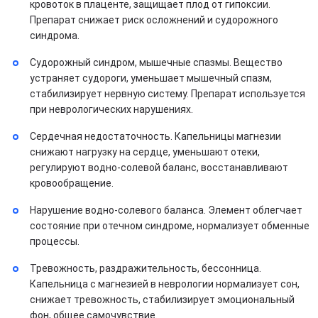
кровоток в плаценте, защищает плод от гипоксии.
Препарат снижает риск осложнений и судорожного
синдрома.
Судорожный синдром, мышечные спазмы. Вещество
устраняет судороги, уменьшает мышечный спазм,
стабилизирует нервную систему. Препарат используется
при неврологических нарушениях.
Сердечная недостаточность. Капельницы магнезии
снижают нагрузку на сердце, уменьшают отеки,
регулируют водно-солевой баланс, восстанавливают
кровообращение.
Нарушение водно-солевого баланса. Элемент облегчает
состояние при отечном синдроме, нормализует обменные
процессы.
Тревожность, раздражительность, бессонница.
Капельница с магнезией в неврологии нормализует сон,
снижает тревожность, стабилизирует эмоциональный
фон, общее самочувствие.