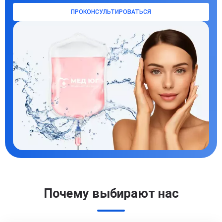
ПРОКОНСУЛЬТИРОВАТЬСЯ
Почему выбирают нас