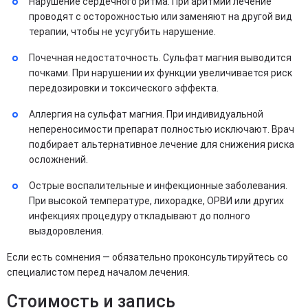
Нарушение сердечного ритма. При аритмии лечение
проводят с осторожностью или заменяют на другой вид
терапии, чтобы не усугубить нарушение.
Почечная недостаточность. Сульфат магния выводится
почками. При нарушении их функции увеличивается риск
передозировки и токсического эффекта.
Аллергия на сульфат магния. При индивидуальной
непереносимости препарат полностью исключают. Врач
подбирает альтернативное лечение для снижения риска
осложнений.
Острые воспалительные и инфекционные заболевания.
При высокой температуре, лихорадке, ОРВИ или других
инфекциях процедуру откладывают до полного
выздоровления.
Если есть сомнения — обязательно проконсультируйтесь со
специалистом перед началом лечения.
Стоимость и запись