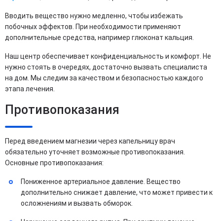
Вводить вещество нужно медленно, чтобы избежать
побочных эффектов. При необходимости применяют
дополнительные средства, например глюконат кальция.
Наш центр обеспечивает конфиденциальность и комфорт. Не
нужно стоять в очередях, достаточно вызвать специалиста
на дом. Мы следим за качеством и безопасностью каждого
этапа лечения.
Противопоказания
Перед введением магнезии через капельницу врач
обязательно уточняет возможные противопоказания.
Основные противопоказания:
Пониженное артериальное давление. Вещество
дополнительно снижает давление, что может привести к
осложнениям и вызвать обморок.