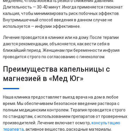
медленно, чтобы избежать резкого снижения давления.
Длительность — 30-40 минут. Иногда применяется глюконат
кальция, чтобы минимизировать риск побочных эффектов.
Внутримышечный способ введения в данном случае не
используется — инфузии эффективнее.
Лечение проводится в клинике или на дому. После терапии
даются рекомендации, объясняется, как вести себя в
ближайший период. Женщинам при беременности инфузия
проводится строго по согласованию с гинекологом.
Преимущества капельницы с
магнезией в «Мед Юг»
Наша клиника предоставляет выезд врача на дом в любое
время. Мы обеспечиваем безопасное введение раствора с
полным медицинским контролем. Терапия проводится строго
по стандартам, с использованием препаратов от проверенных
производителей. Лечение включает осмотр,
консультацию
терапевта
, активное вещество, расходные материалы.