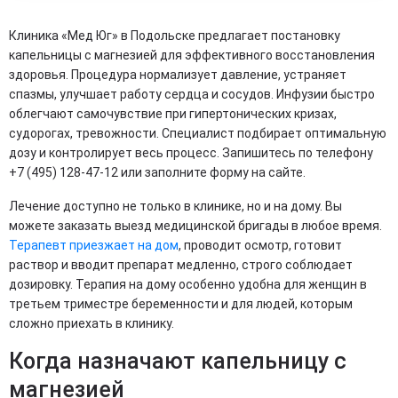
Клиника «Мед Юг» в Подольске предлагает постановку
капельницы с магнезией для эффективного восстановления
здоровья. Процедура нормализует давление, устраняет
спазмы, улучшает работу сердца и сосудов. Инфузии быстро
облегчают самочувствие при гипертонических кризах,
судорогах, тревожности. Специалист подбирает оптимальную
дозу и контролирует весь процесс. Запишитесь по телефону
+7 (495) 128-47-12 или заполните форму на сайте.
Лечение доступно не только в клинике, но и на дому. Вы
можете заказать выезд медицинской бригады в любое время.
Терапевт приезжает на дом
, проводит осмотр, готовит
раствор и вводит препарат медленно, строго соблюдает
дозировку. Терапия на дому особенно удобна для женщин в
третьем триместре беременности и для людей, которым
сложно приехать в клинику.
Когда назначают капельницу с
магнезией