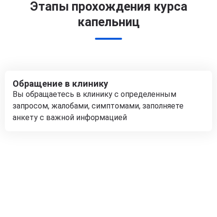
Этапы прохождения курса
капельниц
Обращение в клинику
Вы обращаетесь в клинику с определенным
запросом, жалобами, симптомами, заполняете
анкету с важной информацией