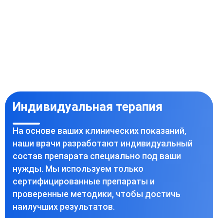
Индивидуальная терапия
На основе ваших клинических показаний,
наши врачи разработают индивидуальный
состав препарата специально под ваши
нужды. Мы используем только
сертифицированные препараты и
проверенные методики, чтобы достичь
наилучших результатов.