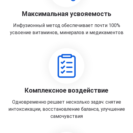
Максимальная усвояемость
Инфузионный метод обеспечивает почти 100%
усвоение витаминов, минералов и медикаментов
Комплексное воздействие
Одновременно решает несколько задач: снятие
интоксикации, восстановление баланса, улучшение
самочувствия