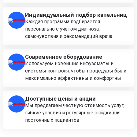
Индивидуальный подбор капельниц
Каждая программа подбирается
персонально с учётом диагноза,
самочувствия и рекомендаций врача
Современное оборудование
Используем новейшие инфузоматы и
системы контроля, чтобы процедуры были
максимально эффективны и комфортны
Доступные цены и акции
Мы предлагаем честную стоимость услуг,
гибкие условия и регулярные скидки для
постоянных пациентов