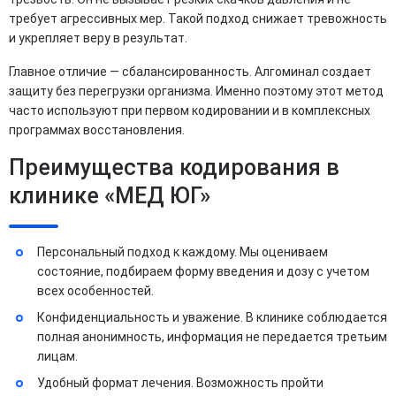
требует агрессивных мер. Такой подход снижает тревожность
и укрепляет веру в результат.
Главное отличие — сбалансированность. Алгоминал создает
защиту без перегрузки организма. Именно поэтому этот метод
часто используют при первом кодировании и в комплексных
программах восстановления.
Преимущества кодирования в
клинике «МЕД ЮГ»
Персональный подход к каждому. Мы оцениваем
состояние, подбираем форму введения и дозу с учетом
всех особенностей.
Конфиденциальность и уважение. В клинике соблюдается
полная анонимность, информация не передается третьим
лицам.
Удобный формат лечения. Возможность пройти