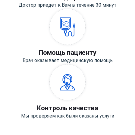
Доктор приедет к Вам в течение 30 минут
Помощь пациенту
Врач оказывает медицинскую помощь
Контроль качества
Мы проверяем как были оказаны услуги