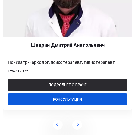
Шадрин Дмитрий Анатольевич
Психиатр-нарколог, психотерапевт, гипнотерапевт
Стаж 12 лет
ПОДРОБНЕЕ О ВРАЧЕ
КОНСУЛЬТАЦИЯ