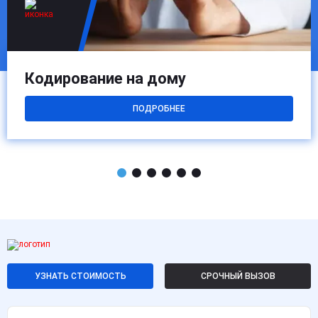
Кодирование на дому
ПОДРОБНЕЕ
УЗНАТЬ СТОИМОСТЬ
СРОЧНЫЙ ВЫЗОВ