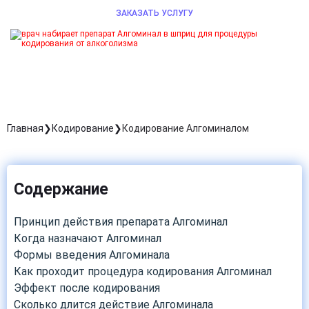
ЗАКАЗАТЬ УСЛУГУ
Главная
Кодирование
Кодирование Алгоминалом
Содержание
Принцип действия препарата Алгоминал
Когда назначают Алгоминал
Формы введения Алгоминала
Как проходит процедура кодирования Алгоминал
Эффект после кодирования
Сколько длится действие Алгоминала