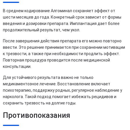
В среднем кодирование Алгоминал сохраняет эффект от
шести месяцев до года. Конкретный срок зависит от формы
введения и дозировки препарата. Имплантация дает более
продолжительный результат, чем укол.
После завершения действия препарата его можно повторно
ввести. Это решение принимается при сохранении мотивации
к трезвости, а также при необходимости продлить эффект.
Повторная процедура проводится после медицинской
консультации.
Для устойчивого результата важно не только
медикаментозное лечение. Восстановление включает
психотерапию, поддержку родных, регулярное наблюдение у
нарколога. Такой подход помогает избежать рецидивов и
сохранить трезвость на долгие годы.
Противопоказания