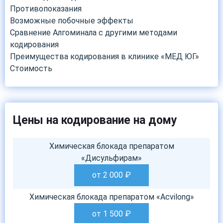
Противопоказания
Возможные побочные эффекты
Сравнение Алгоминала с другими методами
кодирования
Преимущества кодирования в клинике «МЕД ЮГ»
Стоимость
Цены на кодирование на дому
Химическая блокада препаратом
«Дисульфирам»
от 2 000
₽
Химическая блокада препаратом «Acvilong»
от 1 500
₽