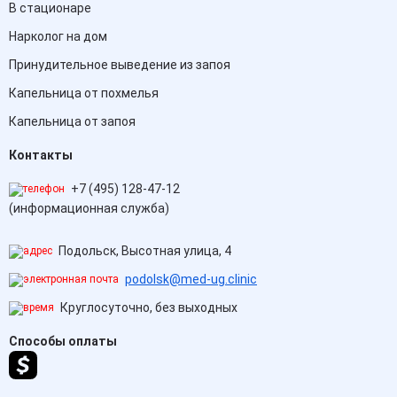
В стационаре
Нарколог на дом
Принудительное выведение из запоя
Капельница от похмелья
Капельница от запоя
Контакты
+7 (495) 128-47-12
(информационная служба)
Подольск, Высотная улица, 4
podolsk@med-ug.clinic
Круглосуточно, без выходных
Способы оплаты