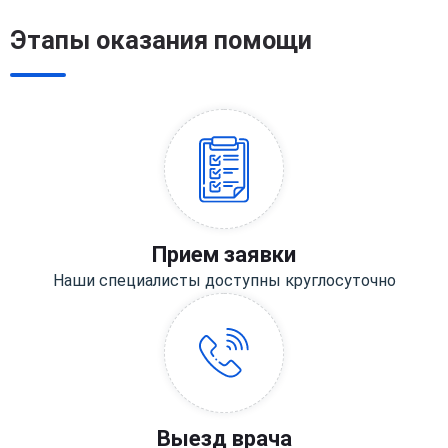
Этапы оказания помощи
Прием заявки
Наши специалисты доступны круглосуточно
Выезд врача