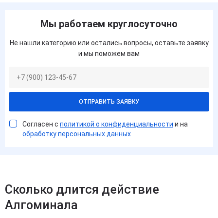
Мы работаем круглосуточно
Не нашли категорию или остались вопросы, оставьте заявку
и мы поможем вам
ОТПРАВИТЬ ЗАЯВКУ
Согласен с
политикой о конфиденциальности
и на
обработку персональных данных
Сколько длится действие
Алгоминала