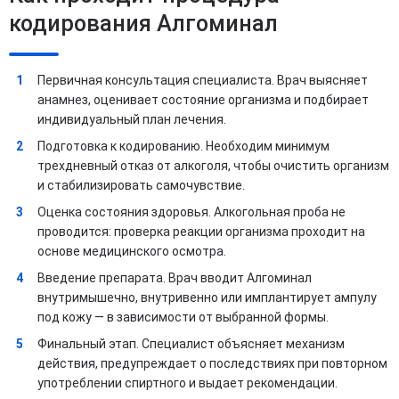
кодирования Алгоминал
Первичная консультация специалиста. Врач выясняет
анамнез, оценивает состояние организма и подбирает
индивидуальный план лечения.
Подготовка к кодированию. Необходим минимум
трехдневный отказ от алкоголя, чтобы очистить организм
и стабилизировать самочувствие.
Оценка состояния здоровья. Алкогольная проба не
проводится: проверка реакции организма проходит на
основе медицинского осмотра.
Введение препарата. Врач вводит Алгоминал
внутримышечно, внутривенно или имплантирует ампулу
под кожу — в зависимости от выбранной формы.
Финальный этап. Специалист объясняет механизм
действия, предупреждает о последствиях при повторном
употреблении спиртного и выдает рекомендации.