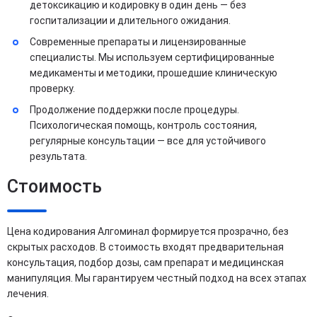
детоксикацию и кодировку в один день — без
госпитализации и длительного ожидания.
Современные препараты и лицензированные
специалисты. Мы используем сертифицированные
медикаменты и методики, прошедшие клиническую
проверку.
Продолжение поддержки после процедуры.
Психологическая помощь, контроль состояния,
регулярные консультации — все для устойчивого
результата.
Стоимость
Цена кодирования Алгоминал формируется прозрачно, без
скрытых расходов. В стоимость входят предварительная
консультация, подбор дозы, сам препарат и медицинская
манипуляция. Мы гарантируем честный подход на всех этапах
лечения.