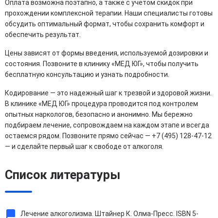
Оплата возможна поэтапно, а также с учетом скидок при
прохождении комплексной терапии. Наши специалисты готовы
обсудить оптимальный формат, чтобы сохранить комфорт и
обеспечить результат.
Цены зависят от формы введения, используемой дозировки и
состояния. Позвоните в клинику «МЕД ЮГ», чтобы получить
бесплатную консультацию и узнать подробности.
Кодирование — это надежный шаг к трезвой и здоровой жизни.
В клинике «МЕД ЮГ» процедура проводится под контролем
опытных наркологов, безопасно и анонимно. Мы бережно
подбираем лечение, сопровождаем на каждом этапе и всегда
остаемся рядом. Позвоните прямо сейчас — +7 (495) 128-47-12
— и сделайте первый шаг к свободе от алкоголя.
Список литературы
Лечение алкоголизма. Штайнер К. Олма-Пресс. ISBN 5-