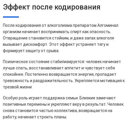
Эффект после кодирования
После кодирования от алкоголизма препаратом Алгоминал
организм начинает воспринимать спирт как опасность.
Отвращение становится стойким, и даже запах алкоголя
вызывает дискомфорт. Этот эффект устраняет тягу и
формирует защиту от срыва.
Психическое состояние стабилизируется: человек начинает
лучше спать, восстанавливает аппетит и чувствует себя
спокойнее. Постепенно возвращается энергия, пропадает
тревожность и раздражительность. Укрепляется мотивация к
трезвой жизни.
Особую роль играет поддержка семьи. Близкие замечают
позитивные перемены и укрепляют веру в результат. Человек
снова становится частью коллектива, возвращается на
работу, начинает строить планы.