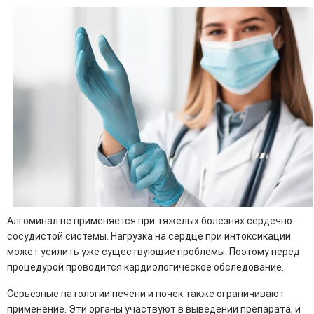
Алгоминал не применяется при тяжелых болезнях сердечно-
сосудистой системы. Нагрузка на сердце при интоксикации
может усилить уже существующие проблемы. Поэтому перед
процедурой проводится кардиологическое обследование.
Серьезные патологии печени и почек также ограничивают
применение. Эти органы участвуют в выведении препарата, и