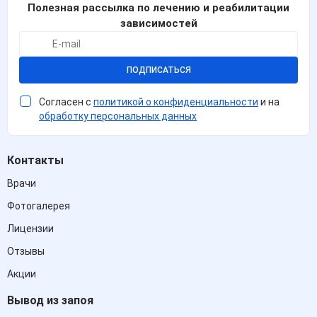
Полезная рассылка по лечению и реабилитации
зависимостей
ПОДПИСАТЬСЯ
Согласен с
политикой о конфиденциальности
и на
обработку персональных данных
Контакты
Врачи
Фотогалерея
Лицензии
Отзывы
Акции
Вывод из запоя