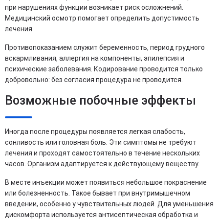
при нарушениях функции возникает риск осложнений.
Медицинский осмотр помогает определить допустимость
лечения.
Противопоказанием служит беременность, период грудного
вскармливания, аллергия на компоненты, эпилепсия и
психические заболевания. Кодирование проводится только
добровольно: без согласия процедура не проводится.
Возможные побочные эффекты
Иногда после процедуры появляется легкая слабость,
сонливость или головная боль. Эти симптомы не требуют
лечения и проходят самостоятельно в течение нескольких
часов. Организм адаптируется к действующему веществу.
В месте инъекции может появиться небольшое покраснение
или болезненность. Такое бывает при внутримышечном
введении, особенно у чувствительных людей. Для уменьшения
дискомфорта используется антисептическая обработка и