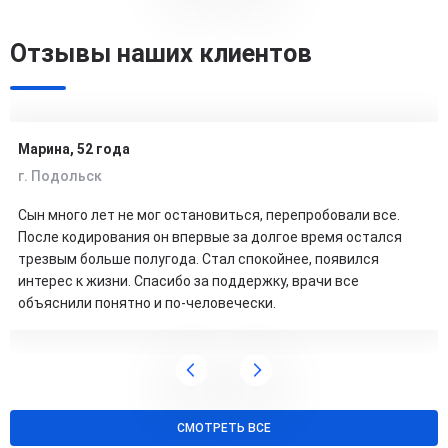
Отзывы наших клиентов
Марина, 52 года
г. Подольск
Сын много лет не мог остановиться, перепробовали все.
После кодирования он впервые за долгое время остался
трезвым больше полугода. Стал спокойнее, появился
интерес к жизни. Спасибо за поддержку, врачи все
объяснили понятно и по-человечески.
СМОТРЕТЬ ВСЕ