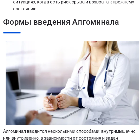
ситуациях, когда есть риск срыва и возврата к прежнему
состоянию.
Формы введения Алгоминала
Алгоминал вводится несколькими способами: внутримышечно
или внутривенно, в зависимости от состояния и задач