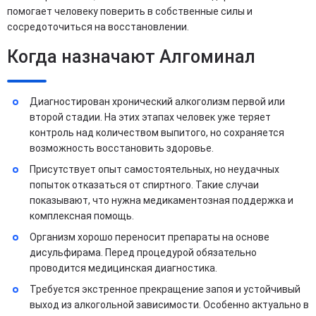
помогает человеку поверить в собственные силы и
сосредоточиться на восстановлении.
Когда назначают Алгоминал
Диагностирован хронический алкоголизм первой или
второй стадии. На этих этапах человек уже теряет
контроль над количеством выпитого, но сохраняется
возможность восстановить здоровье.
Присутствует опыт самостоятельных, но неудачных
попыток отказаться от спиртного. Такие случаи
показывают, что нужна медикаментозная поддержка и
комплексная помощь.
Организм хорошо переносит препараты на основе
дисульфирама. Перед процедурой обязательно
проводится медицинская диагностика.
Требуется экстренное прекращение запоя и устойчивый
выход из алкогольной зависимости. Особенно актуально в