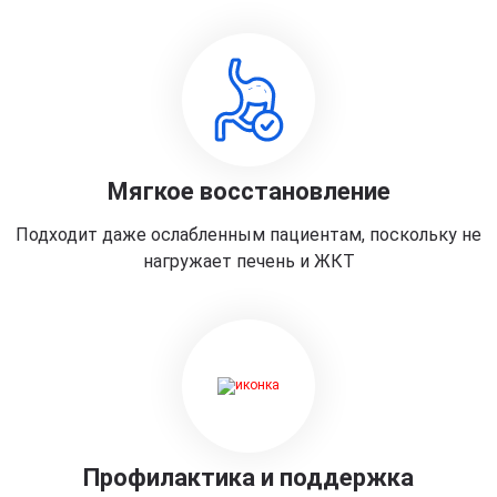
Мягкое восстановление
Подходит даже ослабленным пациентам, поскольку не
нагружает печень и ЖКТ
Профилактика и поддержка