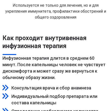
Используется не только для лечения, но и для
укрепления иммунитета, профилактики обострений и
общего оздоровления
Как проходит внутривенная
инфузионная терапия
Инфузионная терапия длится в среднем 60
минут. После капельницы человек не чувствует
дискомфорта и может сразу же вернуться к
обычному образу жизни.
Консультация врача и сбор анамнеза
Индивидуальный подбор препарата или
состава капельницы