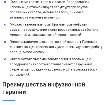
Костные метастазы при онкологии. Золедроновая
капельница стабилизирует структуру при опухоль-
поражении скелета, уменьшает боль, снижает
активность опухолевых клеток.
Множественная миелома. При миеломе инфузия
замедляет разрушение ткани, восстанавливает баланс
минералов и повышает устойчивость костей.
Гиперкальциемия злокачественной природы. Препарат
снижает концентрацию кальция в кровь, улучшает работу
сердца, мозга и почки.
Онкогематологические заболевания. Капельница с
золедроновой кислотой останавливает разрушение
скелета при поражении костного мозга и снижает риск
осложнений.
Преимущества инфузионной
терапии