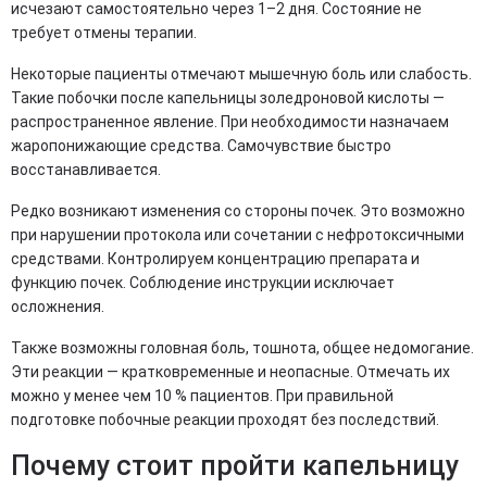
исчезают самостоятельно через 1–2 дня. Состояние не
требует отмены терапии.
Некоторые пациенты отмечают мышечную боль или слабость.
Такие побочки после капельницы золедроновой кислоты —
распространенное явление. При необходимости назначаем
жаропонижающие средства. Самочувствие быстро
восстанавливается.
Редко возникают изменения со стороны почек. Это возможно
при нарушении протокола или сочетании с нефротоксичными
средствами. Контролируем концентрацию препарата и
функцию почек. Соблюдение инструкции исключает
осложнения.
Также возможны головная боль, тошнота, общее недомогание.
Эти реакции — кратковременные и неопасные. Отмечать их
можно у менее чем 10 % пациентов. При правильной
подготовке побочные реакции проходят без последствий.
Почему стоит пройти капельницу