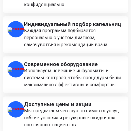
конфиденциально
Индивидуальный подбор капельниц
Каждая программа подбирается
персонально с учётом диагноза,
самочувствия и рекомендаций врача
Современное оборудование
Используем новейшие инфузоматы и
системы контроля, чтобы процедуры были
максимально эффективны и комфортны
Доступные цены и акции
Мы предлагаем честную стоимость услуг,
гибкие условия и регулярные скидки для
постоянных пациентов