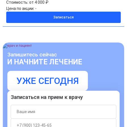
Стоимость:
от 4 000 ₽
Цена по акции:
-
Записаться
Запишитесь сейчас
И НАЧНИТЕ ЛЕЧЕНИЕ
УЖЕ СЕГОДНЯ
Записаться на прием к врачу