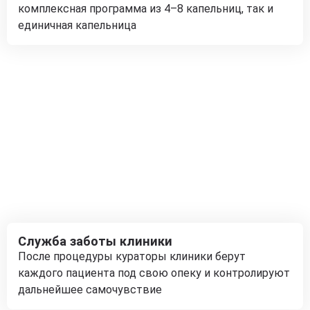
комплексная программа из 4–8 капельниц, так и
единичная капельница
Служба заботы клиники
После процедуры кураторы клиники берут
каждого пациента под свою опеку и контролируют
дальнейшее самочувствие