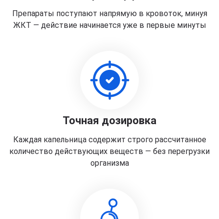
Препараты поступают напрямую в кровоток, минуя
ЖКТ — действие начинается уже в первые минуты
Точная дозировка
Каждая капельница содержит строго рассчитанное
количество действующих веществ — без перегрузки
организма