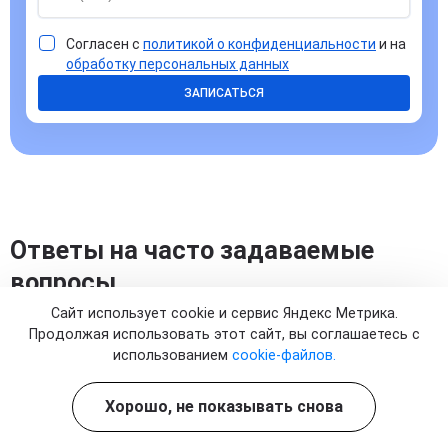
Согласен с
политикой о конфиденциальности
и на
обработку персональных данных
ЗАПИСАТЬСЯ
Ответы на часто задаваемые
вопросы
Сайт использует cookie и сервис Яндекс Метрика.
Продолжая использовать этот сайт, вы соглашаетесь с
использованием
cookie-файлов.
Что такое золедроновая кислота и как она
Хорошо, не показывать снова
влияет на кости?