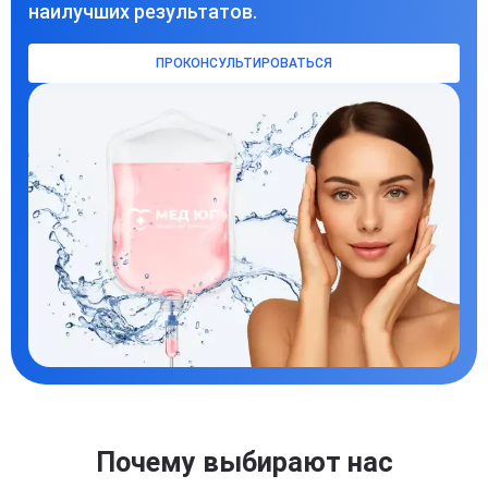
наилучших результатов.
ПРОКОНСУЛЬТИРОВАТЬСЯ
Почему выбирают нас