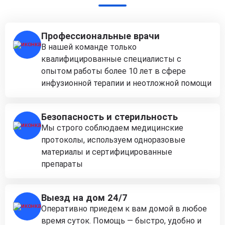
Профессиональные врачи
В нашей команде только
квалифицированные специалисты с
опытом работы более 10 лет в сфере
инфузионной терапии и неотложной помощи
Безопасность и стерильность
Мы строго соблюдаем медицинские
протоколы, используем одноразовые
материалы и сертифицированные
препараты
Выезд на дом 24/7
Оперативно приедем к вам домой в любое
время суток. Помощь — быстро, удобно и