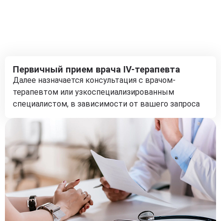
Первичный прием врача IV-терапевта
Далее назначается консультация с врачом-
терапевтом или узкоспециализированным
специалистом, в зависимости от вашего запроса