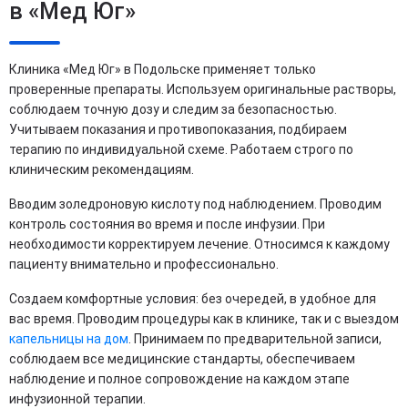
в «Мед Юг»
Клиника «Мед Юг» в Подольске применяет только
проверенные препараты. Используем оригинальные растворы,
соблюдаем точную дозу и следим за безопасностью.
Учитываем показания и противопоказания, подбираем
терапию по индивидуальной схеме. Работаем строго по
клиническим рекомендациям.
Вводим золедроновую кислоту под наблюдением. Проводим
контроль состояния во время и после инфузии. При
необходимости корректируем лечение. Относимся к каждому
пациенту внимательно и профессионально.
Создаем комфортные условия: без очередей, в удобное для
вас время. Проводим процедуры как в клинике, так и с выездом
капельницы на дом
. Принимаем по предварительной записи,
соблюдаем все медицинские стандарты, обеспечиваем
наблюдение и полное сопровождение на каждом этапе
инфузионной терапии.