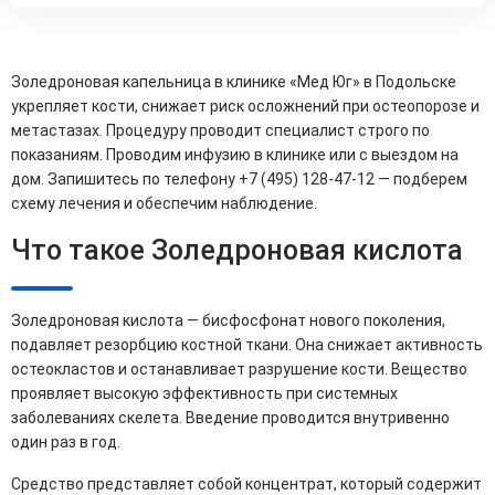
Золедроновая капельница в клинике «Мед Юг» в Подольске
укрепляет кости, снижает риск осложнений при остеопорозе и
метастазах. Процедуру проводит специалист строго по
показаниям. Проводим инфузию в клинике или с выездом на
дом. Запишитесь по телефону +7 (495) 128-47-12 — подберем
схему лечения и обеспечим наблюдение.
Что такое Золедроновая кислота
Золедроновая кислота — бисфосфонат нового поколения,
подавляет резорбцию костной ткани. Она снижает активность
остеокластов и останавливает разрушение кости. Вещество
проявляет высокую эффективность при системных
заболеваниях скелета. Введение проводится внутривенно
один раз в год.
Средство представляет собой концентрат, который содержит