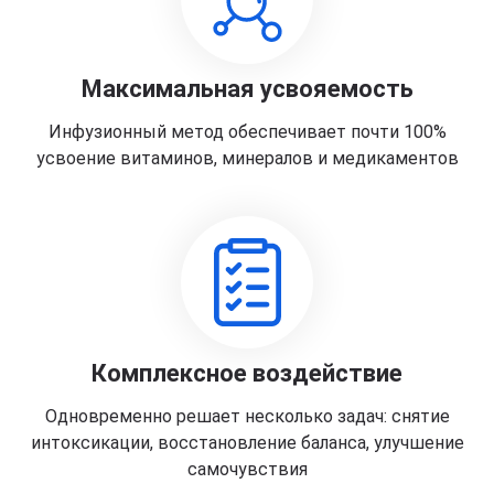
Максимальная усвояемость
Инфузионный метод обеспечивает почти 100%
усвоение витаминов, минералов и медикаментов
Комплексное воздействие
Одновременно решает несколько задач: снятие
интоксикации, восстановление баланса, улучшение
самочувствия