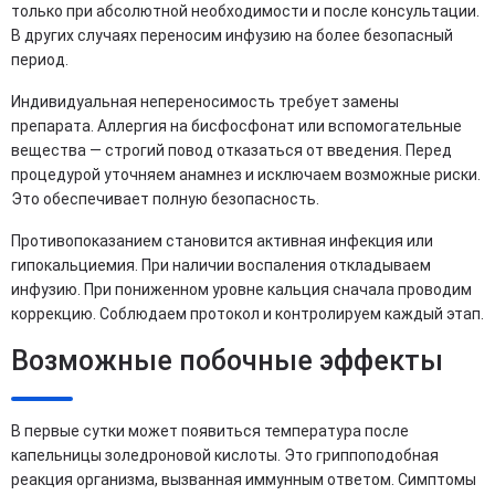
только при абсолютной необходимости и после консультации.
В других случаях переносим инфузию на более безопасный
период.
Индивидуальная непереносимость требует замены
препарата. Аллергия на бисфосфонат или вспомогательные
вещества — строгий повод отказаться от введения. Перед
процедурой уточняем анамнез и исключаем возможные риски.
Это обеспечивает полную безопасность.
Противопоказанием становится активная инфекция или
гипокальциемия. При наличии воспаления откладываем
инфузию. При пониженном уровне кальция сначала проводим
коррекцию. Соблюдаем протокол и контролируем каждый этап.
Возможные побочные эффекты
В первые сутки может появиться температура после
капельницы золедроновой кислоты. Это гриппоподобная
реакция организма, вызванная иммунным ответом. Симптомы