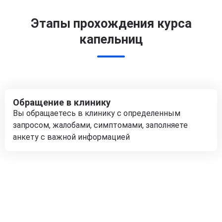
Этапы прохождения курса
капельниц
Обращение в клинику
Вы обращаетесь в клинику с определенным
запросом, жалобами, симптомами, заполняете
анкету с важной информацией