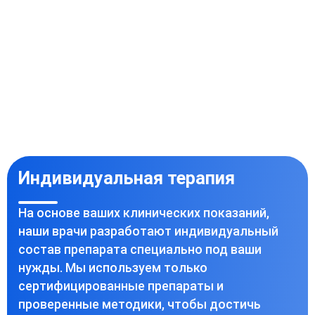
Индивидуальная терапия
На основе ваших клинических показаний,
наши врачи разработают индивидуальный
состав препарата специально под ваши
нужды. Мы используем только
сертифицированные препараты и
проверенные методики, чтобы достичь