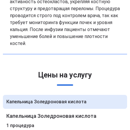
активность остеокластов, укрепляя костную
структуру и предотвращая переломы. Процедура
проводится строго под контролем врача, так как
требует мониторинга функции почек и уровня
кальция. После инфузии пациенты отмечают
уменьшение болей и повышение плотности
костей.
Цены на услугу
Капельница Золедроновая кислота
Капельница Золедроновая кислота
1 процедура