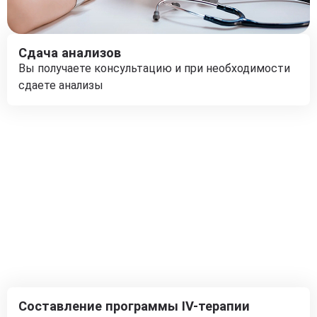
Сдача анализов
Вы получаете консультацию и при необходимости
сдаете анализы
Составление программы IV-терапии