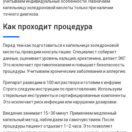
учитываем индивидуальные особенности. Назначаем
капельницу золедроновой кислоты только при наличии
точного диагноза.
Как проходит процедура
Перед тем как подготовиться к капельнице золедроновой
кислоты, проводим консультацию. Специалист собирает
данные, оценивает уровень кальция, креатинина, делает ЭКГ.
Это исключает противопоказания и повышает безопасность
процедуры. Учитываем хронические заболевания и аллергию.
Препарат разводим в 100 мл раствора и готовим к инфузии.
Строго следуем инструкции по приготовлению. Используем
стерильные инструменты и сертифицированные компоненты.
Это исключает риск инфекции или нарушения дозировки.
Введение занимает 15–30 минут. Применяем медленный
капельный метод, наблюдаем за самочувствием. После
процедуры пациент отдыхает 1–2 часа. Это позволяет