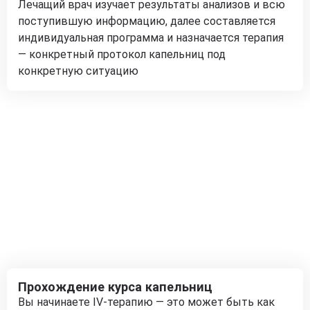
Лечащий врач изучает результаты анализов и всю
поступившую информацию, далее составляется
индивидуальная программа и назначается терапия
— конкретный протокол капельниц под
конкретную ситуацию
Прохождение курса капельниц
Вы начинаете IV-терапию — это может быть как