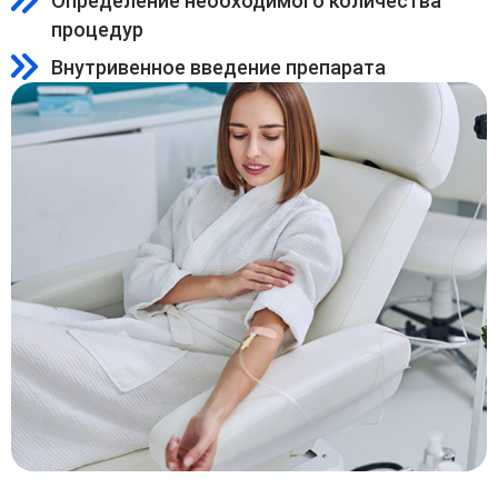
Определение необходимого количества
процедур
Внутривенное введение препарата