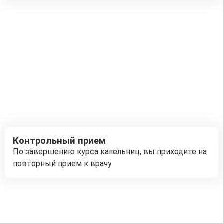
Контрольный прием
По завершению курса капельниц, вы приходите на
повторный прием к врачу