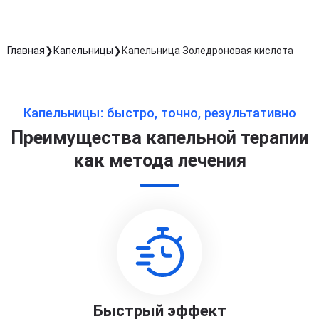
Главная
Капельницы
Капельница Золедроновая кислота
Капельницы: быстро, точно, результативно
Преимущества капельной терапии
как метода лечения
Быстрый эффект