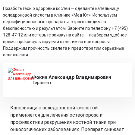
Позаботьтесь о здоровье костей — сделайте капельницу
золедроновой кислоты в клинике «Мед Юг». Используем
сертифицированные препараты, строго следим за
безопасностью и результатом. Звоните по телефону +7 (495)
128-47-12 или оставьте заявку на сайте — подберем удобное
время, проконсультируем и ответим на все вопросы.
Поддержим прочность скелета и предотвратим серьезные
осложнения.
Фокин Александр Владимирович
Терапевт
Капельница с золедроновой кислотой
применяется для лечения остеопороза и
профилактики разрушения костной ткани при
онкологических заболеваниях. Препарат снижает