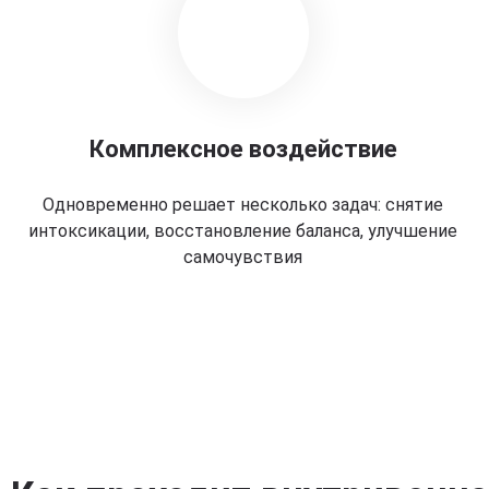
Комплексное воздействие
Одновременно решает несколько задач: снятие
интоксикации, восстановление баланса, улучшение
самочувствия