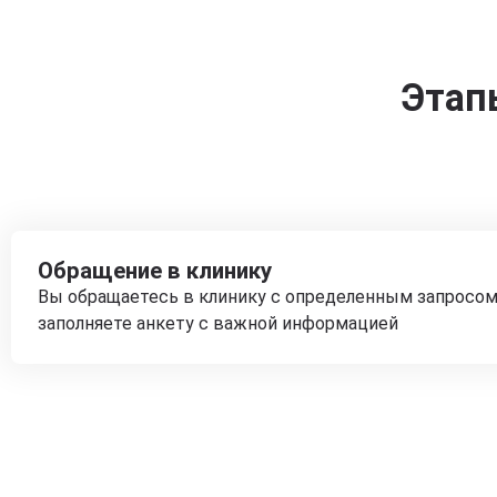
Этап
Обращение в клинику
Вы обращаетесь в клинику с определенным запросом
заполняете анкету с важной информацией