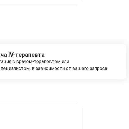
ча IV-терапевта
тация с врачом-терапевтом или
пециалистом, в зависимости от вашего запроса