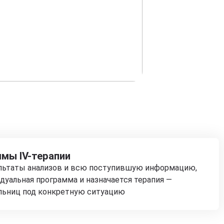
мы IV-терапии
ультаты анализов и всю поступившую информацию,
дуальная программа и назначается терапия —
льниц под конкретную ситуацию