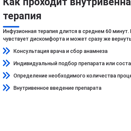
Как проходит внутривенн
терапия
Инфузионная терапия длится в среднем 60 минут.
чувствует дискомфорта и может сразу же вернуть
Консультация врача и сбор анамнеза
Индивидуальный подбор препарата или сост
Определение необходимого количества проц
Внутривенное введение препарата