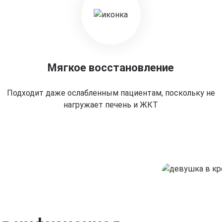
Мягкое восстановление
Подходит даже ослабленным пациентам, поскольку не
нагружает печень и ЖКТ