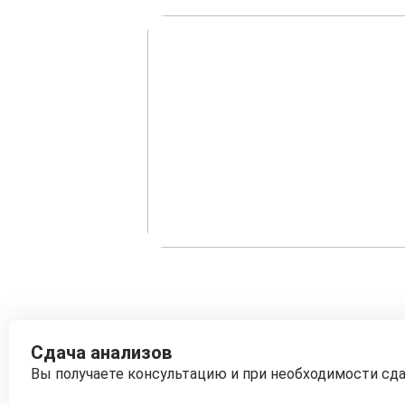
Сдача анализов
Вы получаете консультацию и при необходимости сд