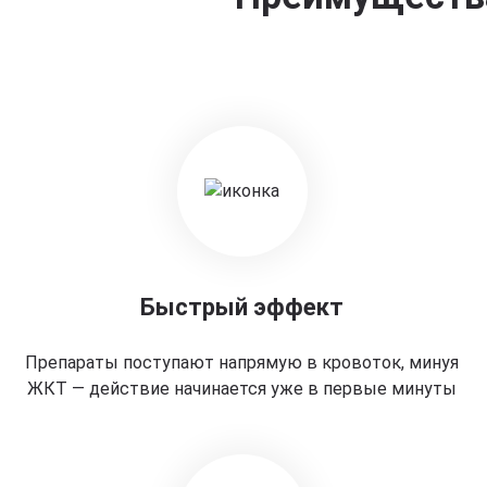
Быстрый эффект
Препараты поступают напрямую в кровоток, минуя
ЖКТ — действие начинается уже в первые минуты