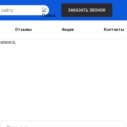
ЗАКАЗАТЬ ЗВОНОК
Отзывы
Акции
Контакты
Бесплатная консультация для новых
клиентов при проведении процедуры