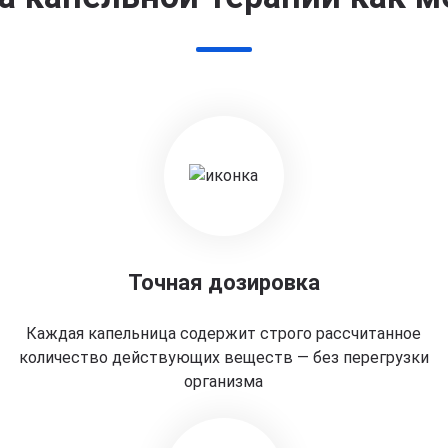
Точная дозировка
Каждая капельница содержит строго рассчитанное
количество действующих веществ — без перегрузки
организма