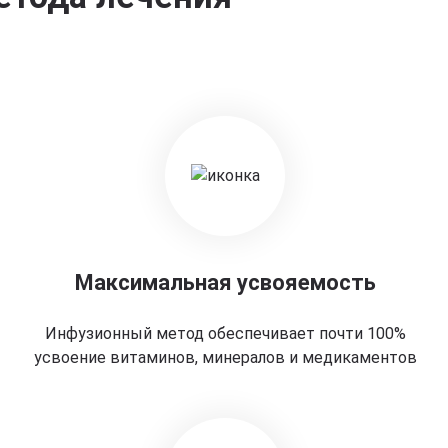
Максимальная усвояемость
Инфузионный метод обеспечивает почти 100%
усвоение витаминов, минералов и медикаментов