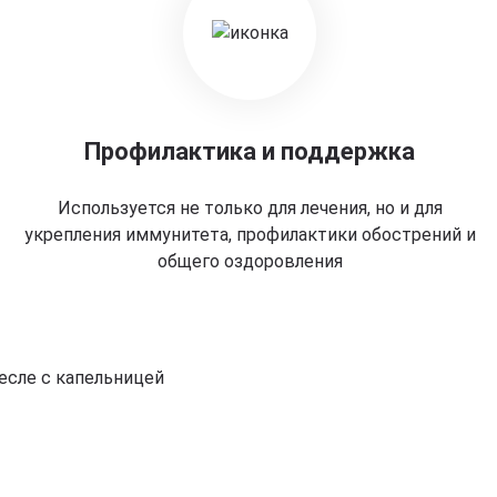
Профилактика и поддержка
Используется не только для лечения, но и для
укрепления иммунитета, профилактики обострений и
общего оздоровления