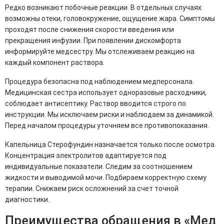
Редко возникают побочные реакции. В отдельных случаях
возможны отеки, головокружение, ощущение жара. Симптомы
проходят после снижения скорости введения или
прекращения инфузии. При появлении дискомфорта
информируйте медсестру. Мы отслеживаем реакцию на
каждый компонент раствора.
Процедура безопасна под наблюдением медперсонала.
Медицинская сестра использует одноразовые расходники,
соблюдает антисептику. Раствор вводится строго по
инструкции. Мы исключаем риски и наблюдаем за динамикой.
Перед началом процедуры уточняем все противопоказания.
Капельница Стерофундин назначается только после осмотра.
Концентрация электролитов адаптируется под
индивидуальные показатели. Следим за соотношением
жидкости и выводимой мочи. Подбираем корректную схему
терапии. Снижаем риск осложнений за счет точной
диагностики.
Преимущества обращения в «Мед