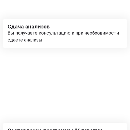
Сдача анализов
Вы получаете консультацию и при необходимости
сдаете анализы