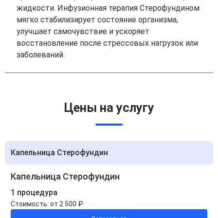
жидкости. Инфузионная терапия Стерофундином
мягко стабилизирует состояние организма,
улучшает самочувствие и ускоряет
восстановление после стрессовых нагрузок или
заболеваний.
Цены на услугу
Капельница Стерофундин
Капельница Стерофундин
1 процедура
Стоимость:
от 2 500 ₽