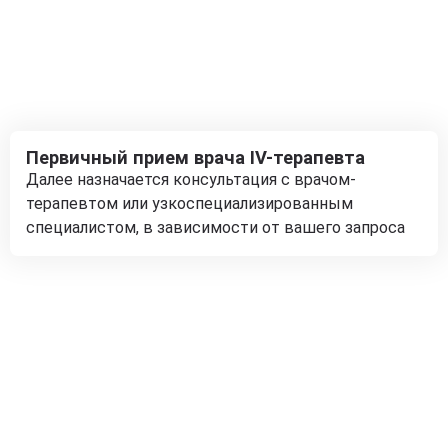
Первичный прием врача IV-терапевта
Далее назначается консультация с врачом-
терапевтом или узкоспециализированным
специалистом, в зависимости от вашего запроса