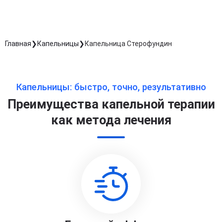
Главная
Капельницы
Капельница Стерофундин
Капельницы: быстро, точно, результативно
Преимущества капельной терапии
как метода лечения