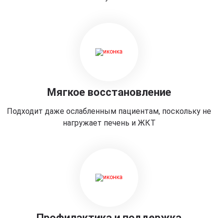
Мягкое восстановление
Подходит даже ослабленным пациентам, поскольку не
нагружает печень и ЖКТ
Профилактика и поддержка