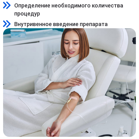
Определение необходимого количества
процедур
Внутривенное введение препарата