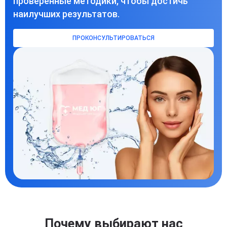
проверенные методики, чтобы достичь
наилучших результатов.
ПРОКОНСУЛЬТИРОВАТЬСЯ
Почему выбирают нас