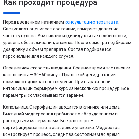
Как проходит процедура
Перед введением назначаем
консультацию терапевта
.
Специалист оценивает состояние, измеряет давление,
частоту пульса. Учитываем индивидуальные особенности,
уровень обезвоживания, анамнез. После осмотра подбираем
дозировку и объем препарата. Состав подбирается
персонально для каждого случая.
Определяем скорость введения. Среднее время постановки
капельницы — 30–60 минут. При легкой дегидратации
возможно однократное введение. При выраженной
интоксикации формируем курс из нескольких процедур. Все
параметры согласовываются заранее.
Капельница Стерофундин вводится в клинике или дома.
Выездной медперсонал прибывает с оборудованием и
расходными материалами. Все растворы —
сертифицированные, в заводской упаковке. Медсестра
контролирует процесс, следит за состоянием во время