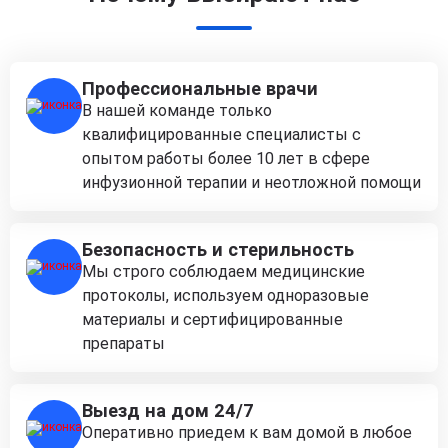
Профессиональные врачи
В нашей команде только
квалифицированные специалисты с
опытом работы более 10 лет в сфере
инфузионной терапии и неотложной помощи
Безопасность и стерильность
Мы строго соблюдаем медицинские
протоколы, используем одноразовые
материалы и сертифицированные
препараты
Выезд на дом 24/7
Оперативно приедем к вам домой в любое