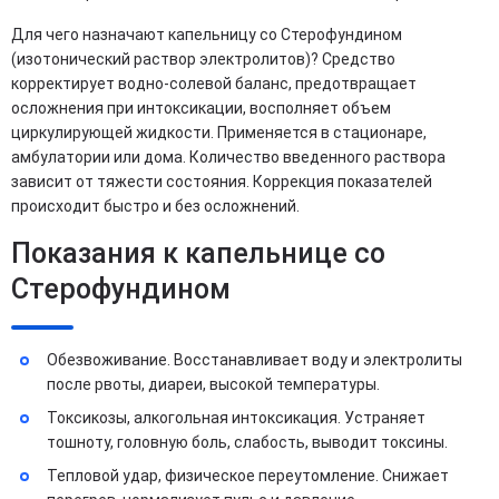
Для чего назначают капельницу со Стерофундином
(изотонический раствор электролитов)? Средство
корректирует водно-солевой баланс, предотвращает
осложнения при интоксикации, восполняет объем
циркулирующей жидкости. Применяется в стационаре,
амбулатории или дома. Количество введенного раствора
зависит от тяжести состояния. Коррекция показателей
происходит быстро и без осложнений.
Показания к капельнице со
Стерофундином
Обезвоживание. Восстанавливает воду и электролиты
после рвоты, диареи, высокой температуры.
Токсикозы, алкогольная интоксикация. Устраняет
тошноту, головную боль, слабость, выводит токсины.
Тепловой удар, физическое переутомление. Снижает