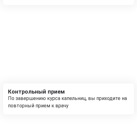
Контрольный прием
По завершению курса капельниц, вы приходите на
повторный прием к врачу