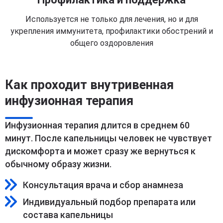
Используется не только для лечения, но и для
укрепления иммунитета, профилактики обострений и
общего оздоровления
Как проходит внутривенная
инфузионная терапия
Инфузионная терапия длится в среднем 60
минут. После капельницы человек не чувствует
дискомфорта и может сразу же вернуться к
обычному образу жизни.
Консультация врача и сбор анамнеза
Индивидуальный подбор препарата или
состава капельницы