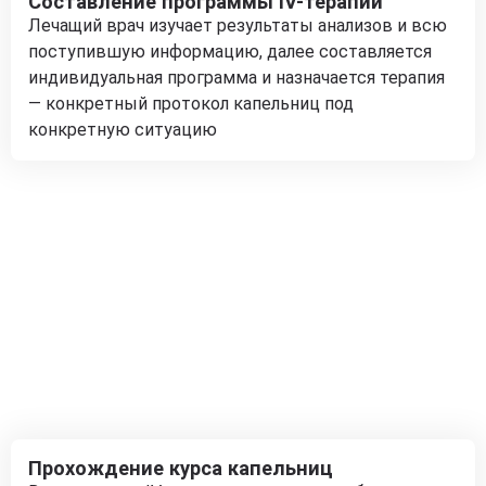
Составление программы IV-терапии
Лечащий врач изучает результаты анализов и всю
поступившую информацию, далее составляется
индивидуальная программа и назначается терапия
— конкретный протокол капельниц под
конкретную ситуацию
Прохождение курса капельниц