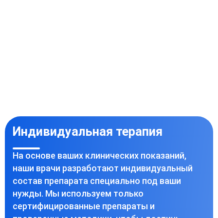
Индивидуальная терапия
На основе ваших клинических показаний,
наши врачи разработают индивидуальный
состав препарата специально под ваши
нужды. Мы используем только
сертифицированные препараты и