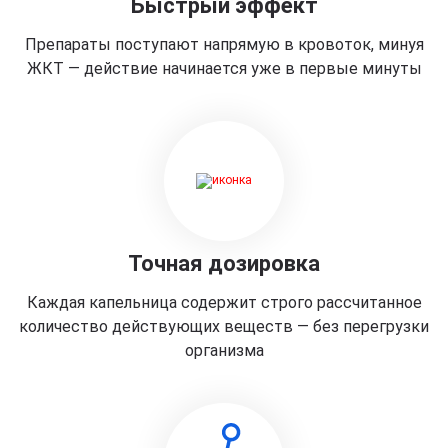
Быстрый эффект
Препараты поступают напрямую в кровоток, минуя
ЖКТ — действие начинается уже в первые минуты
Точная дозировка
Каждая капельница содержит строго рассчитанное
количество действующих веществ — без перегрузки
организма