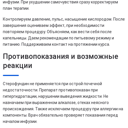
инфузии. При ухудшении самочувствия сразу корректируем
план терапии.
Контролируем давление, пульс, насыщение кислородом. После
завершения оцениваем эффект, при необходимости
повторяем процедуру. Объясняем, как вести себя после
капельницы. Даем рекомендации по питьевому режиму и
питанию. Поддерживаем контакт на протяжении курса.
Противопоказания и возможные
реакции
Стерофундин не применяется при острой почечной
недостаточности. Препарат противопоказан при
гипергидратации, нарушении выведения жидкости. Не
назначаем при выраженном алкалозе, отеках неясного
происхождения. Также исключаем процедуру при аллергии на
компоненты. Врач обязательно проверяет показания перед
началом инфузии.