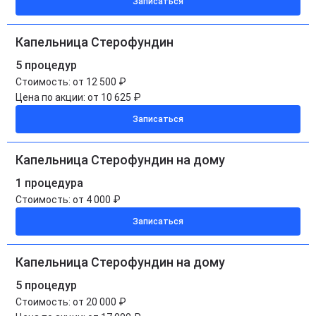
Записаться
Капельница Стерофундин
5 процедур
Стоимость:
от 12 500 ₽
Цена по акции:
от 10 625 ₽
Записаться
Капельница Стерофундин на дому
1 процедура
Стоимость:
от 4 000 ₽
Записаться
Капельница Стерофундин на дому
5 процедур
Стоимость:
от 20 000 ₽