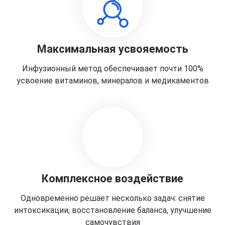
Максимальная усвояемость
Инфузионный метод обеспечивает почти 100%
усвоение витаминов, минералов и медикаментов
Комплексное воздействие
Одновременно решает несколько задач: снятие
интоксикации, восстановление баланса, улучшение
самочувствия