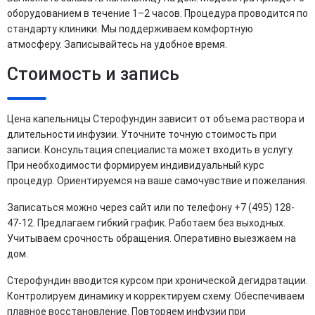
оборудованием в течение 1–2 часов. Процедура проводится по
стандарту клиники. Мы поддерживаем комфортную
атмосферу. Записывайтесь на удобное время.
Стоимость и запись
Цена капельницы Стерофундин зависит от объема раствора и
длительности инфузии. Уточните точную стоимость при
записи. Консультация специалиста может входить в услугу.
При необходимости формируем индивидуальный курс
процедур. Ориентируемся на ваше самочувствие и пожелания.
Записаться можно через сайт или по телефону +7 (495) 128-
47-12. Предлагаем гибкий график. Работаем без выходных.
Учитываем срочность обращения. Оперативно выезжаем на
дом.
Стерофундин вводится курсом при хронической дегидратации.
Контролируем динамику и корректируем схему. Обеспечиваем
плавное восстановление. Повторяем инфузии при