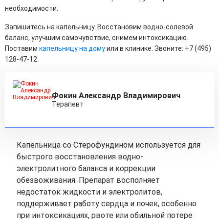
необходимости.
Запишитесь на капельницу. Восстановим водно-солевой
баланс, улучшим самочувствие, снимем интоксикацию.
Поставим
капельницу на дому
или в клинике. Звоните: +7 (495)
128-47-12.
Фокин Александр Владимирович
Терапевт
Капельница со Стерофундином используется для
быстрого восстановления водно-
электролитного баланса и коррекции
обезвоживания. Препарат восполняет
недостаток жидкости и электролитов,
поддерживает работу сердца и почек, особенно
при интоксикациях, рвоте или обильной потере