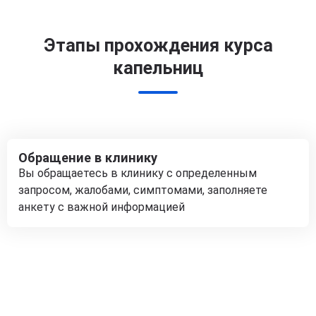
Этапы прохождения курса
капельниц
Обращение в клинику
Вы обращаетесь в клинику с определенным
запросом, жалобами, симптомами, заполняете
анкету с важной информацией