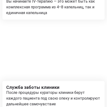
Вы начинаете IV-терапию — это может быть как
комплексная программа из 4–8 капельниц, так и
единичная капельница
Служба заботы клиники
После процедуры кураторы клиники берут
каждого пациента под свою опеку и контролируют
дальнейшее самочувствие