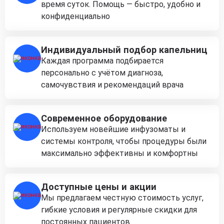
время суток. Помощь — быстро, удобно и
конфиденциально
Индивидуальный подбор капельниц
Каждая программа подбирается
персонально с учётом диагноза,
самочувствия и рекомендаций врача
Современное оборудование
Используем новейшие инфузоматы и
системы контроля, чтобы процедуры были
максимально эффективны и комфортны
Доступные цены и акции
Мы предлагаем честную стоимость услуг,
гибкие условия и регулярные скидки для
постоянных пациентов