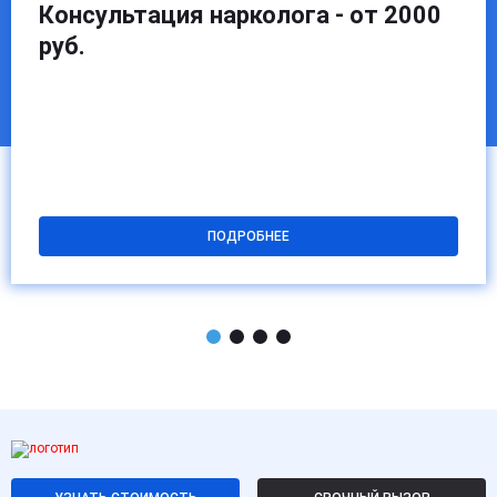
Консультация нарколога - от 2000
руб.
ПОДРОБНЕЕ