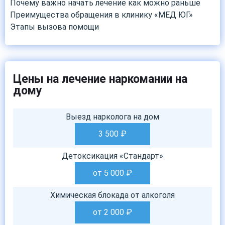
Почему важно начать лечение как можно раньше
Преимущества обращения в клинику «МЕД ЮГ»
Этапы вызова помощи
Цены на лечение наркомании на
дому
Выезд нарколога на дом
3 500
₽
Детоксикация «Стандарт»
от 5 000
₽
Химическая блокада от алкоголя
от 2 000
₽