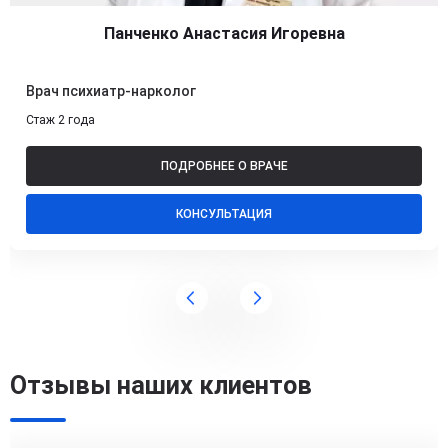
Панченко Анастасия Игоревна
Врач психиатр-нарколог
Стаж 2 года
ПОДРОБНЕЕ О ВРАЧЕ
КОНСУЛЬТАЦИЯ
Отзывы наших клиентов