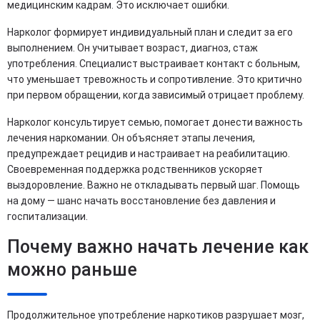
медицинским кадрам. Это исключает ошибки.
Нарколог формирует индивидуальный план и следит за его
выполнением. Он учитывает возраст, диагноз, стаж
употребления. Специалист выстраивает контакт с больным,
что уменьшает тревожность и сопротивление. Это критично
при первом обращении, когда зависимый отрицает проблему.
Нарколог консультирует семью, помогает донести важность
лечения наркомании. Он объясняет этапы лечения,
предупреждает рецидив и настраивает на реабилитацию.
Своевременная поддержка родственников ускоряет
выздоровление. Важно не откладывать первый шаг. Помощь
на дому — шанс начать восстановление без давления и
госпитализации.
Почему важно начать лечение как
можно раньше
Продолжительное употребление наркотиков разрушает мозг,