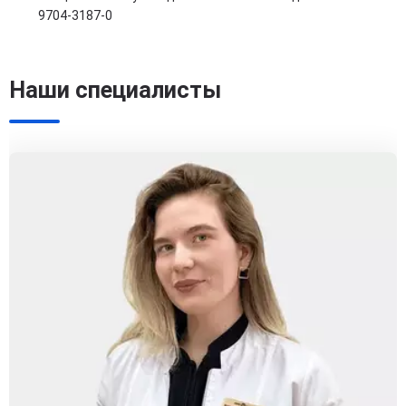
9704-3187-0
Наши специалисты