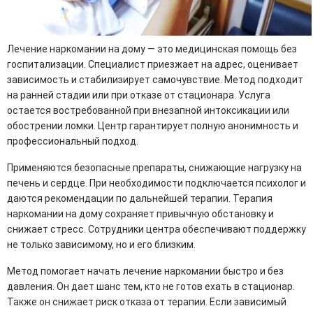
Лечение наркомании на дому — это медицинская помощь без
госпитализации. Специалист приезжает на адрес, оценивает
зависимость и стабилизирует самочувствие. Метод подходит
на ранней стадии или при отказе от стационара. Услуга
остается востребованной при внезапной интоксикации или
обострении ломки. Центр гарантирует полную анонимность и
профессиональный подход.
Применяются безопасные препараты, снижающие нагрузку на
печень и сердце. При необходимости подключается психолог и
даются рекомендации по дальнейшей терапии. Терапия
наркомании на дому сохраняет привычную обстановку и
снижает стресс. Сотрудники центра обеспечивают поддержку
не только зависимому, но и его близким.
Метод помогает начать лечение наркомании быстро и без
давления. Он дает шанс тем, кто не готов ехать в стационар.
Также он снижает риск отказа от терапии. Если зависимый