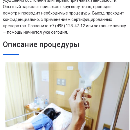
ухудшении состояния или первых признаках зависимости.
Опытный нарколог приезжает круглосуточно, проводит
осмотр и проводит необходимые процедуры. Выезд проходит
конфиденциально, с применением сертифицированных
препаратов. Позвоните +7 (495) 128-47-12 или оставьте заявку
— помощь начнется уже сегодня.
Описание процедуры