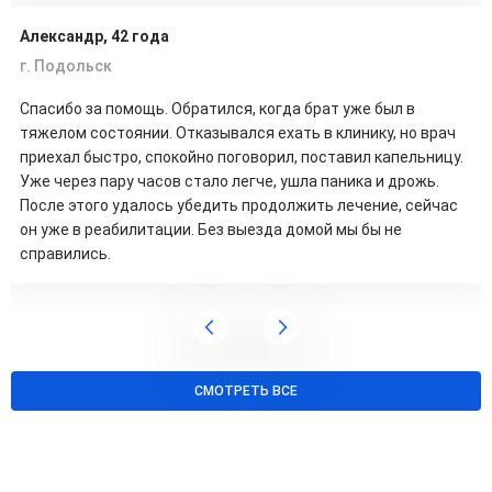
Александр, 42 года
г. Подольск
Спасибо за помощь. Обратился, когда брат уже был в
тяжелом состоянии. Отказывался ехать в клинику, но врач
приехал быстро, спокойно поговорил, поставил капельницу.
Уже через пару часов стало легче, ушла паника и дрожь.
После этого удалось убедить продолжить лечение, сейчас
он уже в реабилитации. Без выезда домой мы бы не
справились.
СМОТРЕТЬ ВСЕ