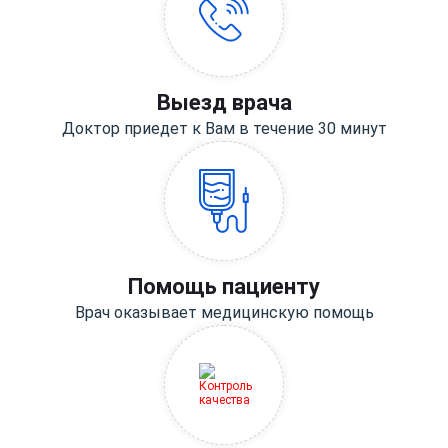
Выезд врача
Доктор приедет к Вам в течение 30 минут
Помощь пациенту
Врач оказывает медицинскую помощь