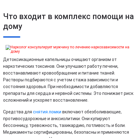
Что входит в комплекс помощи на
дому
Детоксикационные капельницы очищают организм от
наркотических токсинов. Они улучшают работу печени,
восстанавливают кровообращение и питание тканей.
Растворы подбираются с учетом стажа зависимости и
состояния здоровья. При необходимости добавляются
препараты для сердца и нервной системы. Это понижает риск
осложнений и ускоряет восстановление.
Средства для
снятия ломки
включают обезболивающие,
противосудорожные и анксиолитики. Они купируют
бессонницу, тревожность, тахикардию, потливость и боли.
Медикаменты сертифицированы, безопасны и применяются