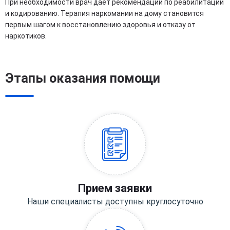
При необходимости врач дает рекомендации по реабилитации
и кодированию. Терапия наркомании на дому становится
первым шагом к восстановлению здоровья и отказу от
наркотиков.
Этапы оказания помощи
Прием заявки
Наши специалисты доступны круглосуточно