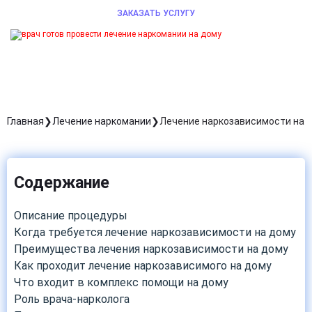
ЗАКАЗАТЬ УСЛУГУ
Главная
Лечение наркомании
Лечение наркозависимости на 
Содержание
Описание процедуры
Когда требуется лечение наркозависимости на дому
Преимущества лечения наркозависимости на дому
Как проходит лечение наркозависимого на дому
Что входит в комплекс помощи на дому
Роль врача-нарколога