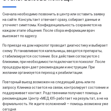
Сначала необходимо позвонить в центр или оставить заявку
на сайте. Консультант отвечает сразу, собирает данные и
уточняет симптомы. Конфиденциальность сохраняется на
каждом этапе общения. После сбора информации врач
выезжает по адресу.
По приезде на дом нарколог проводит диагностику и выбирает
схему. Устанавливаются капельницы, вводятся препараты,
стабилизируется состояние. Все действия согласуются с
близкими, при необходимости подключается психолог. После
процедуры врач дает рекомендации и инструкции. При
желании организуется переход к реабилитации.
Повторный выезд возможен на следующий день или по
запросу. Клиника остается на связи, контролирует состояние и
поддерживает контакт. Родственники получают помощь и
рекомендации. Центр «МЕД ЮГ» работает на результат, а не на
формальность. Не ждите осложнений — помощь возможна уже
сегодня