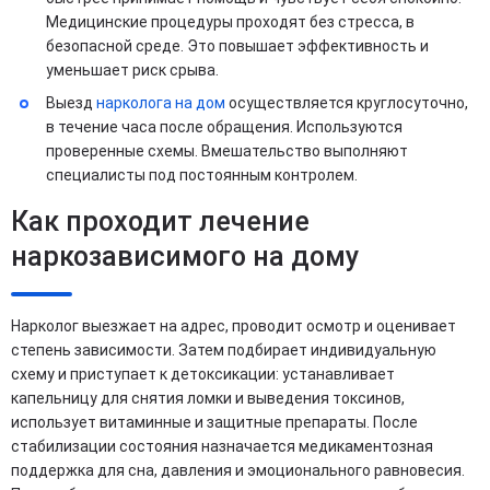
Медицинские процедуры проходят без стресса, в
безопасной среде. Это повышает эффективность и
уменьшает риск срыва.
Выезд
нарколога на дом
осуществляется круглосуточно,
в течение часа после обращения. Используются
проверенные схемы. Вмешательство выполняют
специалисты под постоянным контролем.
Как проходит лечение
наркозависимого на дому
Нарколог выезжает на адрес, проводит осмотр и оценивает
степень зависимости. Затем подбирает индивидуальную
схему и приступает к детоксикации: устанавливает
капельницу для снятия ломки и выведения токсинов,
использует витаминные и защитные препараты. После
стабилизации состояния назначается медикаментозная
поддержка для сна, давления и эмоционального равновесия.