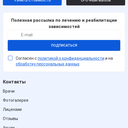
УЗНАТЬ СТОИМОСТЬ
СРОЧНЫЙ ВЫЗОВ
Полезная рассылка по лечению и реабилитации
зависимостей
ПОДПИСАТЬСЯ
Согласен с
политикой о конфиденциальности
и на
обработку персональных данных
Контакты
Врачи
Фотогалерея
Лицензии
Отзывы
Акции