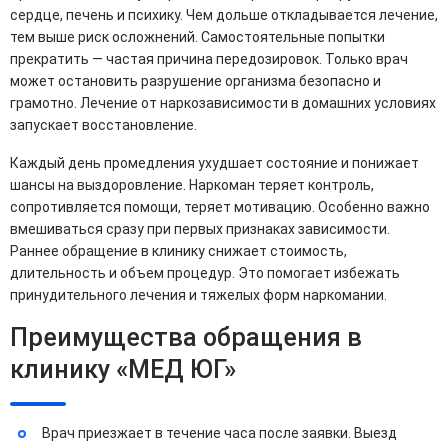
сердце, печень и психику. Чем дольше откладывается лечение,
тем выше риск осложнений. Самостоятельные попытки
прекратить — частая причина передозировок. Только врач
может остановить разрушение организма безопасно и
грамотно. Лечение от наркозависимости в домашних условиях
запускает восстановление.
Каждый день промедления ухудшает состояние и понижает
шансы на выздоровление. Наркоман теряет контроль,
сопротивляется помощи, теряет мотивацию. Особенно важно
вмешиваться сразу при первых признаках зависимости.
Раннее обращение в клинику снижает стоимость,
длительность и объем процедур. Это помогает избежать
принудительного лечения и тяжелых форм наркомании.
Преимущества обращения в
клинику «МЕД ЮГ»
Врач приезжает в течение часа после заявки. Выезд