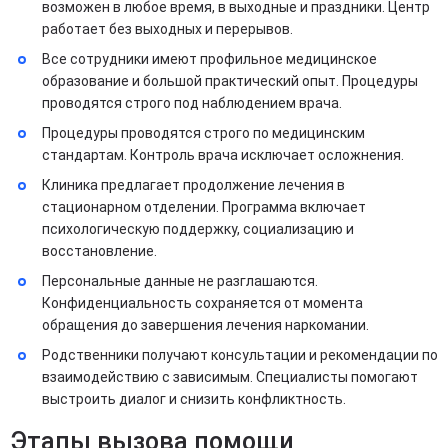
возможен в любое время, в выходные и праздники. Центр
работает без выходных и перерывов.
Все сотрудники имеют профильное медицинское
образование и большой практический опыт. Процедуры
проводятся строго под наблюдением врача.
Процедуры проводятся строго по медицинским
стандартам. Контроль врача исключает осложнения.
Клиника предлагает продолжение лечения в
стационарном отделении. Программа включает
психологическую поддержку, социализацию и
восстановление.
Персональные данные не разглашаются.
Конфиденциальность сохраняется от момента
обращения до завершения лечения наркомании.
Родственники получают консультации и рекомендации по
взаимодействию с зависимым. Специалисты помогают
выстроить диалог и снизить конфликтность.
Этапы вызова помощи