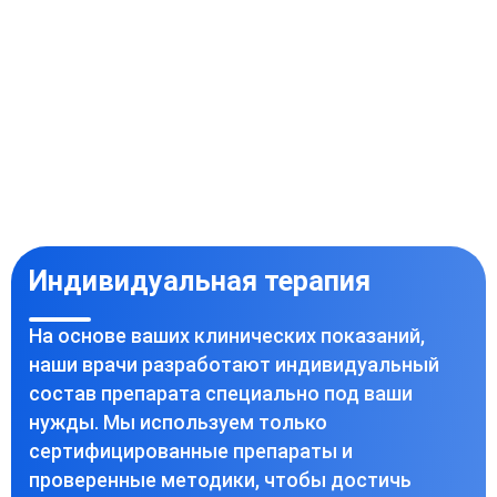
Индивидуальная терапия
На основе ваших клинических показаний,
наши врачи разработают индивидуальный
состав препарата специально под ваши
нужды. Мы используем только
сертифицированные препараты и
проверенные методики, чтобы достичь