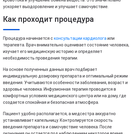
ускоряет выздоровление и улучшает самочувствие.
Как проходит процедура
Процедура начинается с
консультации кардиолога
или
терапевта. Врач внимательно оценивает состояние человека,
изучает его медицинскую историю и определяет
необходимость проведения терапии.
На основе полученных данных врач подбирает
индивидуальную дозировку препарата и оптимальный режим
введения. Учитываются особенности заболевания, возраст и
здоровье человека. Инфузионная терапия проводится в
комфортных условиях медицинского центра или на дому, где
создается спокойная и безопасная атмосфера.
Пациент удобно располагается, а медсестра аккуратно
устанавливает капельницу. Контролируется скорость
введения препарата и самочувствие человека. После
окончания он остается под наблюдением некоторое время.