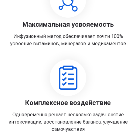
Максимальная усвояемость
Инфузионный метод обеспечивает почти 100%
усвоение витаминов, минералов и медикаментов
Комплексное воздействие
Одновременно решает несколько задач: снятие
интоксикации, восстановление баланса, улучшение
самочувствия