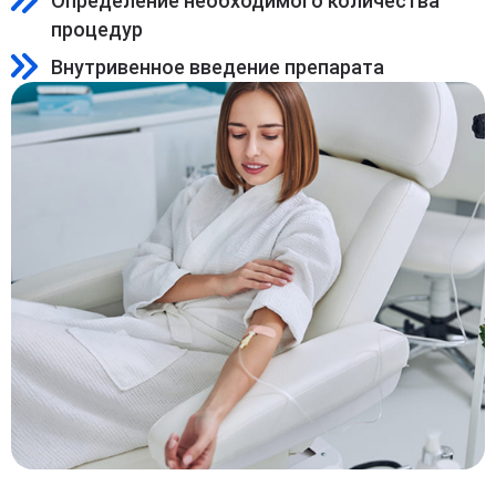
Определение необходимого количества
процедур
Внутривенное введение препарата