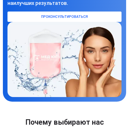
наилучших результатов.
ПРОКОНСУЛЬТИРОВАТЬСЯ
Почему выбирают нас