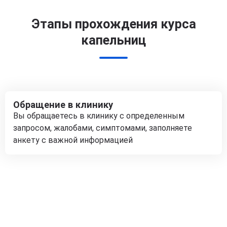
Этапы прохождения курса
капельниц
Обращение в клинику
Вы обращаетесь в клинику с определенным
запросом, жалобами, симптомами, заполняете
анкету с важной информацией