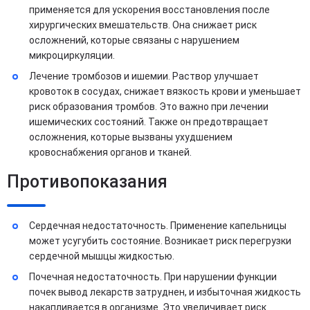
применяется для ускорения восстановления после
хирургических вмешательств. Она снижает риск
осложнений, которые связаны с нарушением
микроциркуляции.
Лечение тромбозов и ишемии. Раствор улучшает
кровоток в сосудах, снижает вязкость крови и уменьшает
риск образования тромбов. Это важно при лечении
ишемических состояний. Также он предотвращает
осложнения, которые вызваны ухудшением
кровоснабжения органов и тканей.
Противопоказания
Сердечная недостаточность. Применение капельницы
может усугубить состояние. Возникает риск перегрузки
сердечной мышцы жидкостью.
Почечная недостаточность. При нарушении функции
почек вывод лекарств затруднен, и избыточная жидкость
накапливается в организме. Это увеличивает риск