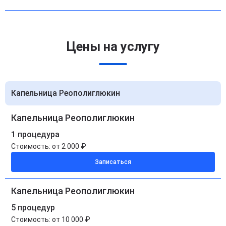
Цены на услугу
Капельница Реополиглюкин
Капельница Реополиглюкин
1 процедура
Стоимость:
от 2 000 ₽
Записаться
Капельница Реополиглюкин
5 процедур
Стоимость:
от 10 000 ₽