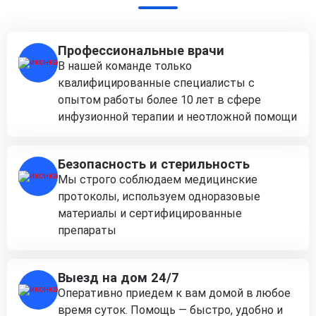
Профессиональные врачи
В нашей команде только
квалифицированные специалисты с
опытом работы более 10 лет в сфере
инфузионной терапии и неотложной помощи
Безопасность и стерильность
Мы строго соблюдаем медицинские
протоколы, используем одноразовые
материалы и сертифицированные
препараты
Выезд на дом 24/7
Оперативно приедем к вам домой в любое
время суток. Помощь — быстро, удобно и