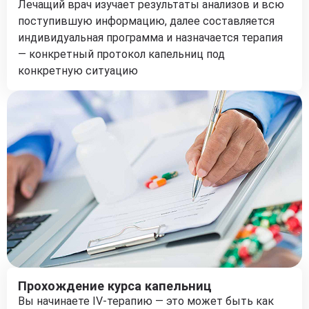
Лечащий врач изучает результаты анализов и всю
поступившую информацию, далее составляется
индивидуальная программа и назначается терапия
— конкретный протокол капельниц под
конкретную ситуацию
Прохождение курса капельниц
Вы начинаете IV-терапию — это может быть как