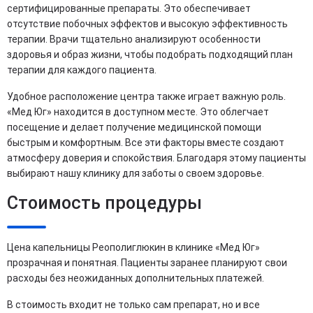
сертифицированные препараты. Это обеспечивает
отсутствие побочных эффектов и высокую эффективность
терапии. Врачи тщательно анализируют особенности
здоровья и образ жизни, чтобы подобрать подходящий план
терапии для каждого пациента.
Удобное расположение центра также играет важную роль.
«Мед Юг» находится в доступном месте. Это облегчает
посещение и делает получение медицинской помощи
быстрым и комфортным. Все эти факторы вместе создают
атмосферу доверия и спокойствия. Благодаря этому пациенты
выбирают нашу клинику для заботы о своем здоровье.
Стоимость процедуры
Цена капельницы Реополиглюкин в клинике «Мед Юг»
прозрачная и понятная. Пациенты заранее планируют свои
расходы без неожиданных дополнительных платежей.
В стоимость входит не только сам препарат, но и все