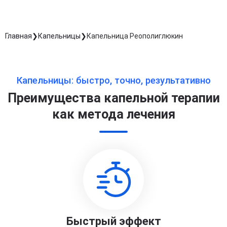
Главная
Капельницы
Капельница Реополиглюкин
Капельницы: быстро, точно, результативно
Преимущества капельной терапии
как метода лечения
Быстрый эффект