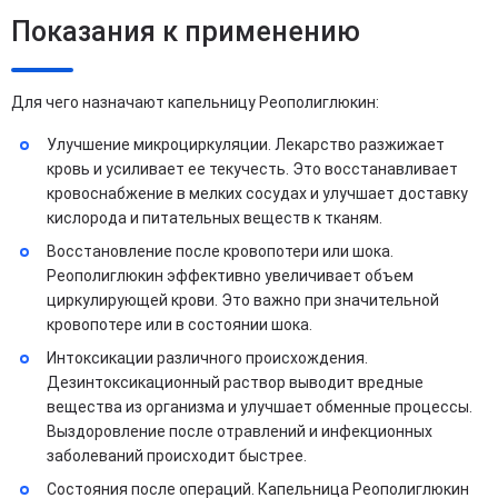
Показания к применению
Для чего назначают капельницу Реополиглюкин:
Улучшение микроциркуляции. Лекарство разжижает
кровь и усиливает ее текучесть. Это восстанавливает
кровоснабжение в мелких сосудах и улучшает доставку
кислорода и питательных веществ к тканям.
Восстановление после кровопотери или шока.
Реополиглюкин эффективно увеличивает объем
циркулирующей крови. Это важно при значительной
кровопотере или в состоянии шока.
Интоксикации различного происхождения.
Дезинтоксикационный раствор выводит вредные
вещества из организма и улучшает обменные процессы.
Выздоровление после отравлений и инфекционных
заболеваний происходит быстрее.
Состояния после операций. Капельница Реополиглюкин