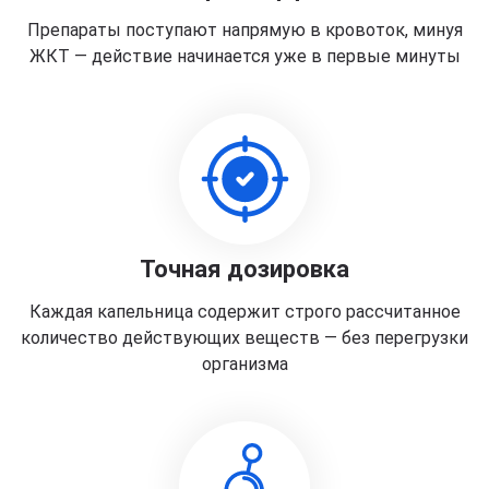
Препараты поступают напрямую в кровоток, минуя
ЖКТ — действие начинается уже в первые минуты
Точная дозировка
Каждая капельница содержит строго рассчитанное
количество действующих веществ — без перегрузки
организма