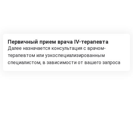
Первичный прием врача IV-терапевта
Далее назначается консультация с врачом-
терапевтом или узкоспециализированным
специалистом, в зависимости от вашего запроса