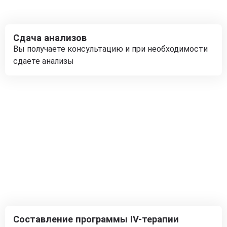
Сдача анализов
Вы получаете консультацию и при необходимости
сдаете анализы
Составление программы IV-терапии