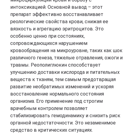
интоксикацией. Основной вывод – этот
препарат эффективно восстанавливает
реологические свойства крови, снижая ее
вязкость и агрегацию эритроцитов. Это
особенно ценно при состояниях,
сопровождающихся нарушением
кровообращения на микроуровне, таких как шок
различного генеза, тяжелые отравления, ожоги и
травмы. Реополиглюкин способствует
улучшению доставки кислорода и питательных
веществ к тканям, тем самым предотвращая
развитие необратимых изменений и ускоряя
восстановление нормального состояния
организма. Его применение под строгим
врачебным контролем позволяет
стабилизировать гемодинамику и снизить риск
органной недостаточности. Это незаменимое
средство в критических ситуациях.