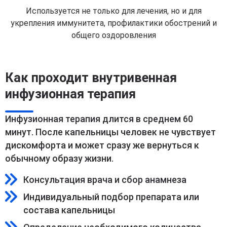
Используется не только для лечения, но и для
укрепления иммунитета, профилактики обострений и
общего оздоровления
Как проходит внутривенная
инфузионная терапия
Инфузионная терапия длится в среднем 60
минут. После капельницы человек не чувствует
дискомфорта и может сразу же вернуться к
обычному образу жизни.
Консультация врача и сбор анамнеза
Индивидуальный подбор препарата или
состава капельницы