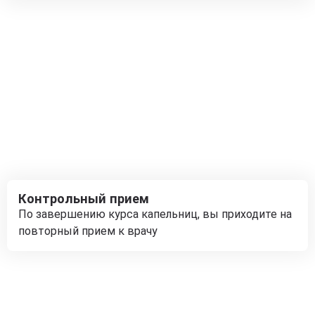
Контрольный прием
По завершению курса капельниц, вы приходите на
повторный прием к врачу