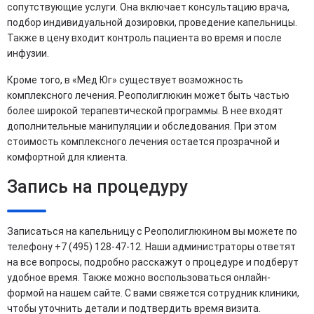
сопутствующие услуги. Она включает консультацию врача,
подбор индивидуальной дозировки, проведение капельницы.
Также в цену входит контроль пациента во время и после
инфузии.
Кроме того, в «Мед Юг» существует возможность
комплексного лечения. Реополиглюкин может быть частью
более широкой терапевтической программы. В нее входят
дополнительные манипуляции и обследования. При этом
стоимость комплексного лечения остается прозрачной и
комфортной для клиента.
Запись на процедуру
Записаться на капельницу с Реополиглюкином вы можете по
телефону +7 (495) 128-47-12. Наши администраторы ответят
на все вопросы, подробно расскажут о процедуре и подберут
удобное время. Также можно воспользоваться онлайн-
формой на нашем сайте. С вами свяжется сотрудник клиники,
чтобы уточнить детали и подтвердить время визита.