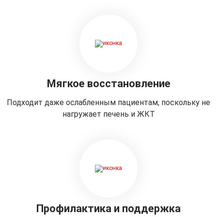
Мягкое восстановление
Подходит даже ослабленным пациентам, поскольку не
нагружает печень и ЖКТ
Профилактика и поддержка