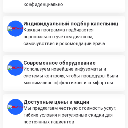
конфиденциально
Индивидуальный подбор капельниц
Каждая программа подбирается
персонально с учётом диагноза,
самочувствия и рекомендаций врача
Современное оборудование
Используем новейшие инфузоматы и
системы контроля, чтобы процедуры были
максимально эффективны и комфортны
Доступные цены и акции
Мы предлагаем честную стоимость услуг,
гибкие условия и регулярные скидки для
постоянных пациентов