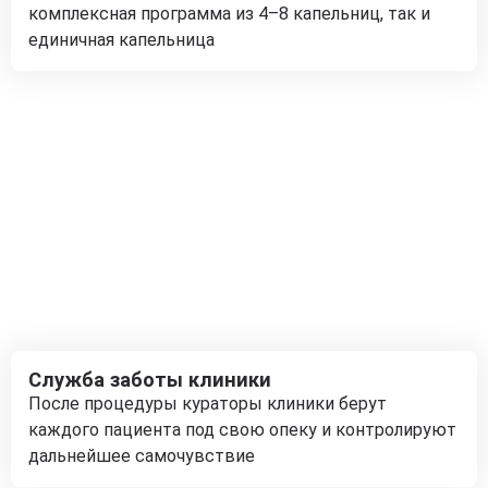
комплексная программа из 4–8 капельниц, так и
единичная капельница
Служба заботы клиники
После процедуры кураторы клиники берут
каждого пациента под свою опеку и контролируют
дальнейшее самочувствие