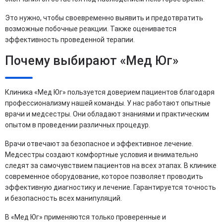
Это нужно, чтобы своевременно выявить и предотвратить
возможные побочные реакции. Также оценивается
эффективность проведенной терапии.
Почему выбирают «Мед Юг»
Клиника «Мед Юг» пользуется доверием пациентов благодаря
профессионализму нашей команды. У нас работают опытные
врачи и медсестры. Они обладают знаниями и практическим
опытом в проведении различных процедур.
Врачи отвечают за безопасное и эффективное лечение.
Медсестры создают комфортные условия и внимательно
следят за самочувствием пациентов на всех этапах. В клинике
современное оборудование, которое позволяет проводить
эффективную диагностику и лечение. Гарантируется точность
и безопасность всех манипуляций.
В «Мед Юг» применяются только проверенные и