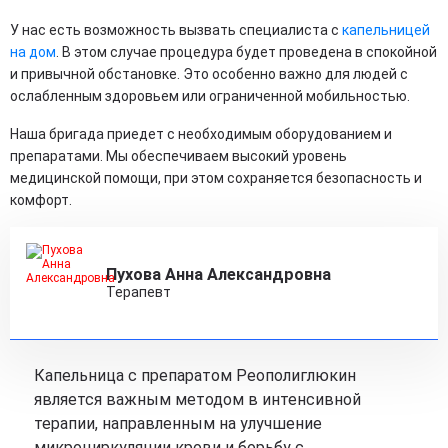
У нас есть возможность вызвать специалиста с
капельницей
на дом
. В этом случае процедура будет проведена в спокойной
и привычной обстановке. Это особенно важно для людей с
ослабленным здоровьем или ограниченной мобильностью.
Наша бригада приедет с необходимым оборудованием и
препаратами. Мы обеспечиваем высокий уровень
медицинской помощи, при этом сохраняется безопасность и
комфорт.
Пухова Анна Александровна
Терапевт
Капельница с препаратом Реополиглюкин
является важным методом в интенсивной
терапии, направленным на улучшение
микроциркуляции крови и борьбу с