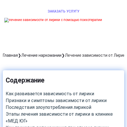
ЗАКАЗАТЬ УСЛУГУ
Главная
Лечение наркомании
Лечение зависимости от Лирик
Содержание
Как развивается зависимость от лирики
Признаки и симптомы зависимости от лирики
Последствия злоупотребления лирикой
Этапы лечения зависимости от лирики в клинике
«МЕД ЮГ»