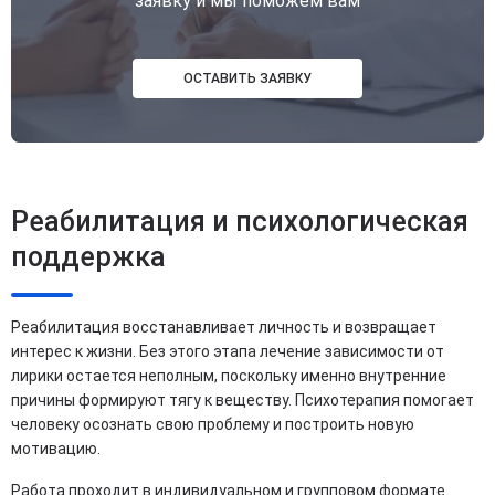
заявку и мы поможем вам
ОСТАВИТЬ ЗАЯВКУ
Реабилитация и психологическая
поддержка
Реабилитация восстанавливает личность и возвращает
интерес к жизни. Без этого этапа лечение зависимости от
лирики остается неполным, поскольку именно внутренние
причины формируют тягу к веществу. Психотерапия помогает
человеку осознать свою проблему и построить новую
мотивацию.
Работа проходит в индивидуальном и групповом формате.