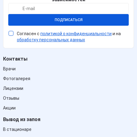
ПОДПИСАТЬСЯ
Согласен с
политикой о конфиденциальности
и на
обработку персональных данных
Контакты
Врачи
Фотогалерея
Лицензии
Отзывы
Акции
Вывод из запоя
В стационаре