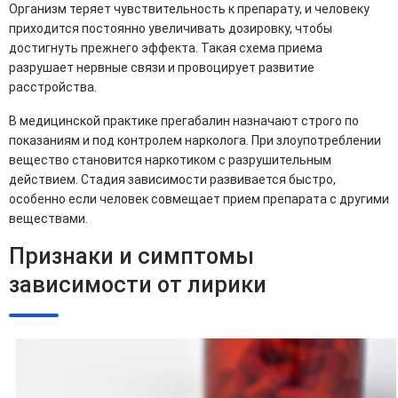
Организм теряет чувствительность к препарату, и человеку
приходится постоянно увеличивать дозировку, чтобы
достигнуть прежнего эффекта. Такая схема приема
разрушает нервные связи и провоцирует развитие
расстройства.
В медицинской практике прегабалин назначают строго по
показаниям и под контролем нарколога. При злоупотреблении
вещество становится наркотиком с разрушительным
действием. Стадия зависимости развивается быстро,
особенно если человек совмещает прием препарата с другими
веществами.
Признаки и симптомы
зависимости от лирики