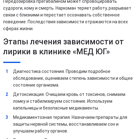
Передозировка прегабалином может спровоцировать
судороги, кому и смерть. Наркоман теряет работу, разрывает
связи с близкими и перестает осознавать собственное
поведение. Последствия зависимости отражаются на всех
сферах жизни.
Этапы лечения зависимости от
лирики в клинике «МЕД ЮГ»
Диагностика состояния. Проводим подробное
обследование, оцениваем степень зависимости и общее
состояние организма.
Детоксикация. Очищаем кровь от токсинов, снимаем
ломку и стабилизируем состояние. Используем
капельницы и безопасные медикаменты.
Медикаментозная терапия. Назначаем препараты для
защиты нервной системы, восстанавливаем сон и
улучшаем работу органов.