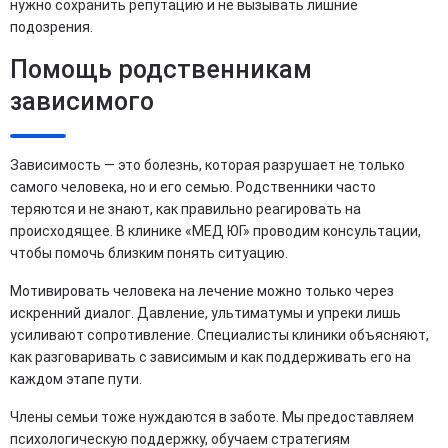
нужно сохранить репутацию и не вызывать лишние
подозрения.
Помощь родственникам
зависимого
Зависимость — это болезнь, которая разрушает не только
самого человека, но и его семью. Родственники часто
теряются и не знают, как правильно реагировать на
происходящее. В клинике «МЕД ЮГ» проводим консультации,
чтобы помочь близким понять ситуацию.
Мотивировать человека на лечение можно только через
искренний диалог. Давление, ультиматумы и упреки лишь
усиливают сопротивление. Специалисты клиники объясняют,
как разговаривать с зависимым и как поддерживать его на
каждом этапе пути.
Члены семьи тоже нуждаются в заботе. Мы предоставляем
психологическую поддержку, обучаем стратегиям