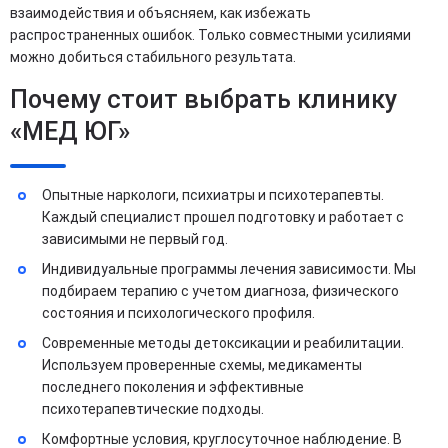
взаимодействия и объясняем, как избежать
распространенных ошибок. Только совместными усилиями
можно добиться стабильного результата.
Почему стоит выбрать клинику
«МЕД ЮГ»
Опытные наркологи, психиатры и психотерапевты.
Каждый специалист прошел подготовку и работает с
зависимыми не первый год.
Индивидуальные программы лечения зависимости. Мы
подбираем терапию с учетом диагноза, физического
состояния и психологического профиля.
Современные методы детоксикации и реабилитации.
Используем проверенные схемы, медикаменты
последнего поколения и эффективные
психотерапевтические подходы.
Комфортные условия, круглосуточное наблюдение. В