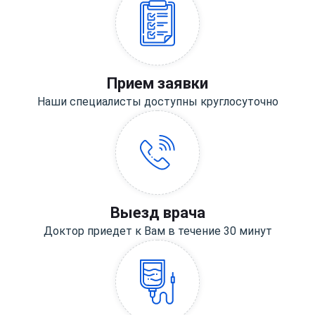
Прием заявки
Наши специалисты доступны круглосуточно
Выезд врача
Доктор приедет к Вам в течение 30 минут