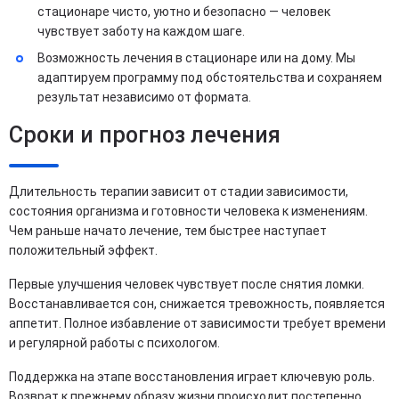
стационаре чисто, уютно и безопасно — человек
чувствует заботу на каждом шаге.
Возможность лечения в стационаре или на дому. Мы
адаптируем программу под обстоятельства и сохраняем
результат независимо от формата.
Сроки и прогноз лечения
Длительность терапии зависит от стадии зависимости,
состояния организма и готовности человека к изменениям.
Чем раньше начато лечение, тем быстрее наступает
положительный эффект.
Первые улучшения человек чувствует после снятия ломки.
Восстанавливается сон, снижается тревожность, появляется
аппетит. Полное избавление от зависимости требует времени
и регулярной работы с психологом.
Поддержка на этапе восстановления играет ключевую роль.
Возврат к прежнему образу жизни происходит постепенно.