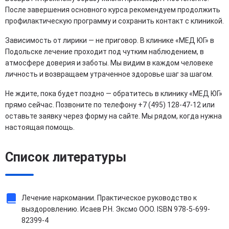
После завершения основного курса рекомендуем продолжить
профилактическую программу и сохранить контакт с клиникой.
Зависимость от лирики — не приговор. В клинике «МЕД ЮГ» в
Подольске лечение проходит под чутким наблюдением, в
атмосфере доверия и заботы. Мы видим в каждом человеке
личность и возвращаем утраченное здоровье шаг за шагом.
Не ждите, пока будет поздно — обратитесь в клинику «МЕД ЮГ»
прямо сейчас. Позвоните по телефону +7 (495) 128-47-12 или
оставьте заявку через форму на сайте. Мы рядом, когда нужна
настоящая помощь.
Список литературы
Лечение наркомании. Практическое руководство к
выздоровлению. Исаев Р.Н. Эксмо ООО. ISBN 978-5-699-
82399-4