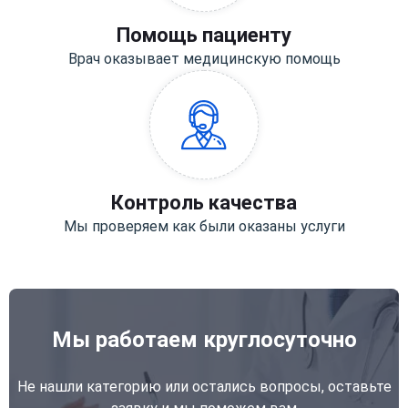
Помощь пациенту
Врач оказывает медицинскую помощь
Контроль качества
Мы проверяем как были оказаны услуги
Мы работаем круглосуточно
Не нашли категорию или остались вопросы, оставьте