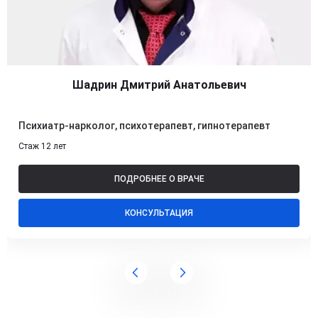
Шадрин Дмитрий Анатольевич
Психиатр-нарколог, психотерапевт, гипнотерапевт
Стаж 12 лет
ПОДРОБНЕЕ О ВРАЧЕ
КОНСУЛЬТАЦИЯ