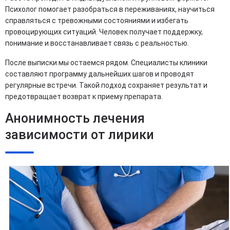
Психолог помогает разобраться в переживаниях, научиться
справляться с тревожными состояниями и избегать
провоцирующих ситуаций. Человек получает поддержку,
понимание и восстанавливает связь с реальностью.
После выписки мы остаемся рядом. Специалисты клиники
составляют программу дальнейших шагов и проводят
регулярные встречи. Такой подход сохраняет результат и
предотвращает возврат к приему препарата.
Анонимность лечения
зависимости от лирики