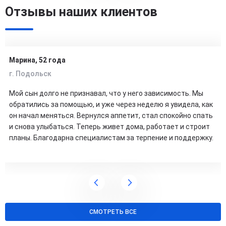
Отзывы наших клиентов
Марина, 52 года
г. Подольск
Мой сын долго не признавал, что у него зависимость. Мы
обратились за помощью, и уже через неделю я увидела, как
он начал меняться. Вернулся аппетит, стал спокойно спать
и снова улыбаться. Теперь живет дома, работает и строит
планы. Благодарна специалистам за терпение и поддержку.
СМОТРЕТЬ ВСЕ