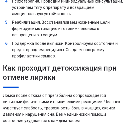
Психотерапия. Проводим индивидуальные консультации,
устраняем тягу к препарату и возвращаем
эмоциональную устойчивость.
Реабилитация. Восстанавливаем жизненные цели,
формируем мотивацию и готовим человека к
возвращению в социум.
Поддержка после выписки. Контролируем состояние и
предотвращаем рецидивы. Создаем программу
профилактики срывов.
Как проходит детоксикация при
отмене лирики
Ломка после отказа от прегабалина сопровождается
сильными физическими и психическими реакциями. Человек
чувствует слабость, тревожность, боль в мышцах, скачки
давления и нарушения сна. Без медицинской помощи
состояние ухудшается с каждым часом.