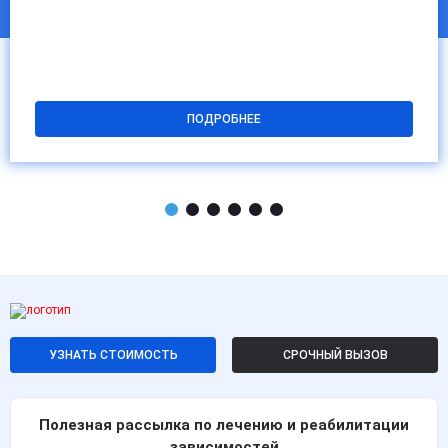
ПОДРОБНЕЕ
УЗНАТЬ СТОИМОСТЬ
СРОЧНЫЙ ВЫЗОВ
Полезная рассылка по лечению и реабилитации
зависимостей