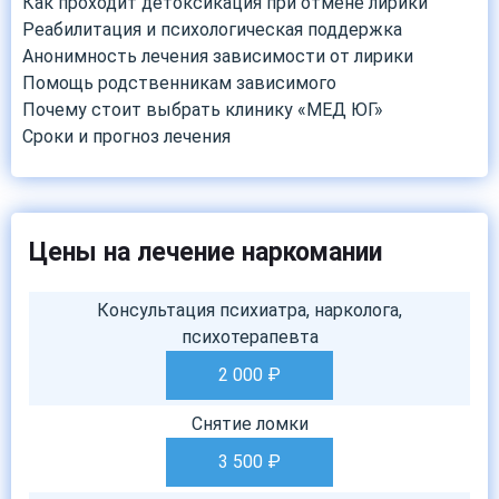
Как проходит детоксикация при отмене лирики
Реабилитация и психологическая поддержка
Анонимность лечения зависимости от лирики
Помощь родственникам зависимого
Почему стоит выбрать клинику «МЕД ЮГ»
Сроки и прогноз лечения
Цены на лечение наркомании
Консультация психиатра, нарколога,
психотерапевта
2 000
₽
Снятие ломки
3 500
₽