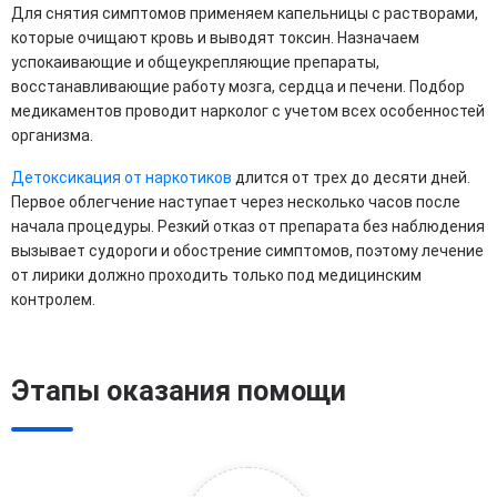
Для снятия симптомов применяем капельницы с растворами,
которые очищают кровь и выводят токсин. Назначаем
успокаивающие и общеукрепляющие препараты,
восстанавливающие работу мозга, сердца и печени. Подбор
медикаментов проводит нарколог с учетом всех особенностей
организма.
Детоксикация от наркотиков
длится от трех до десяти дней.
Первое облегчение наступает через несколько часов после
начала процедуры. Резкий отказ от препарата без наблюдения
вызывает судороги и обострение симптомов, поэтому лечение
от лирики должно проходить только под медицинским
контролем.
Этапы оказания помощи