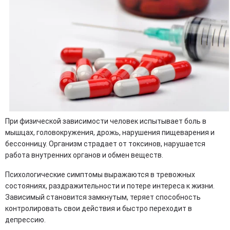
При физической зависимости человек испытывает боль в
мышцах, головокружения, дрожь, нарушения пищеварения и
бессонницу. Организм страдает от токсинов, нарушается
работа внутренних органов и обмен веществ.
Психологические симптомы выражаются в тревожных
состояниях, раздражительности и потере интереса к жизни.
Зависимый становится замкнутым, теряет способность
контролировать свои действия и быстро переходит в
депрессию.