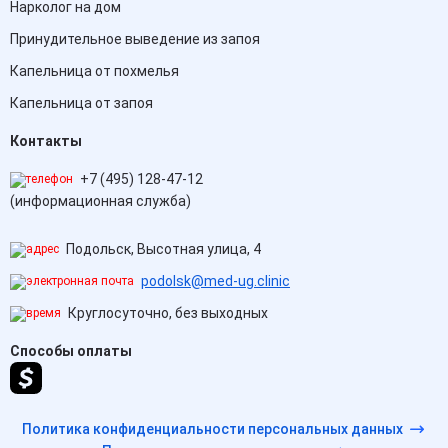
Нарколог на дом
Принудительное выведение из запоя
Капельница от похмелья
Капельница от запоя
Контакты
+7 (495) 128-47-12
(информационная служба)
Подольск, Высотная улица, 4
podolsk@med-ug.clinic
Круглосуточно, без выходных
Способы оплаты
Политика конфиденциальности персональных данных