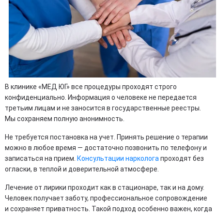
В клинике «МЕД ЮГ» все процедуры проходят строго
конфиденциально. Информация о человеке не передается
третьим лицам и не заносится в государственные реестры.
Мы сохраняем полную анонимность.
Не требуется постановка на учет. Принять решение о терапии
можно в любое время — достаточно позвонить по телефону и
записаться на прием.
Консультации нарколога
проходят без
огласки, в теплой и доверительной атмосфере.
Лечение от лирики проходит как в стационаре, так и на дому.
Человек получает заботу, профессиональное сопровождение
и сохраняет приватность. Такой подход особенно важен, когда