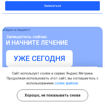
Записаться
Запишитесь сейчас
И НАЧНИТЕ ЛЕЧЕНИЕ
УЖЕ СЕГОДНЯ
Записаться на прием к врачу
Сайт использует cookie и сервис Яндекс Метрика.
Продолжая использовать этот сайт, вы соглашаетесь с
использованием
cookie-файлов.
Хорошо, не показывать снова