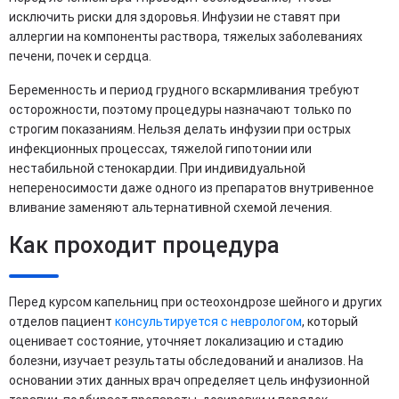
исключить риски для здоровья. Инфузии не ставят при
аллергии на компоненты раствора, тяжелых заболеваниях
печени, почек и сердца.
Беременность и период грудного вскармливания требуют
осторожности, поэтому процедуры назначают только по
строгим показаниям. Нельзя делать инфузии при острых
инфекционных процессах, тяжелой гипотонии или
нестабильной стенокардии. При индивидуальной
непереносимости даже одного из препаратов внутривенное
вливание заменяют альтернативной схемой лечения.
Как проходит процедура
Перед курсом капельниц при остеохондрозе шейного и других
отделов пациент
консультируется с неврологом
, который
оценивает состояние, уточняет локализацию и стадию
болезни, изучает результаты обследований и анализов. На
основании этих данных врач определяет цель инфузионной