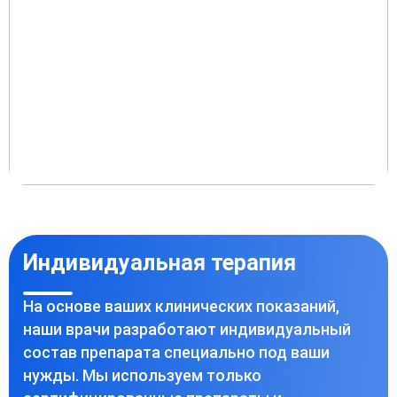
Индивидуальная терапия
На основе ваших клинических показаний,
наши врачи разработают индивидуальный
состав препарата специально под ваши
нужды. Мы используем только