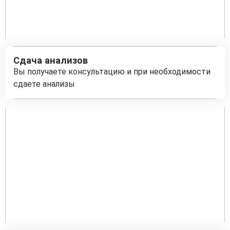
Сдача анализов
Вы получаете консультацию и при необходимости
сдаете анализы