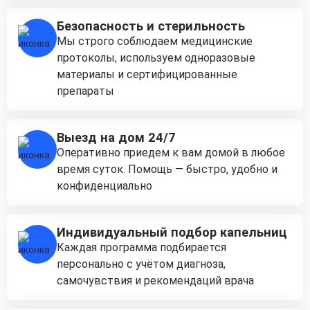
Безопасность и стерильность
Мы строго соблюдаем медицинские
протоколы, используем одноразовые
материалы и сертифицированные
препараты
Выезд на дом 24/7
Оперативно приедем к вам домой в любое
время суток. Помощь — быстро, удобно и
конфиденциально
Индивидуальный подбор капельниц
Каждая программа подбирается
персонально с учётом диагноза,
самочувствия и рекомендаций врача