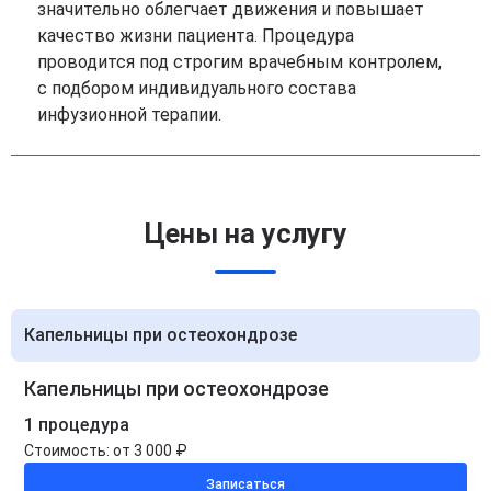
значительно облегчает движения и повышает
качество жизни пациента. Процедура
проводится под строгим врачебным контролем,
с подбором индивидуального состава
инфузионной терапии.
Цены на услугу
Капельницы при остеохондрозе
Капельницы при остеохондрозе
1 процедура
Стоимость:
от 3 000 ₽
Записаться