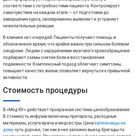
соответствии с потребностями пациента. Контролирует
самочувствие на каждом этапе — от подготовки до
завершения курса, своевременно выявляет и устраняет
нежелательные реакции.
В клинике нет очередей. Пациенты получают помощь в
обозначенное время, что крайне важно при сильном болевом
синдроме. Людям с нарушениями мозгового кровообращения
подбирают схемы снятия боли и восстановления
подвижности. Комплексный подход облегчает симптомы,
повышает качество жизни, позволяет вернуться к привычной
активности.
Стоимость процедуры
В «Мед Юг» действует прозрачная система ценообразования.
В стоимость инфузии включены препараты, расходные
материалы, услуги врача и медсестры. Цена
капельницы на
дому
чуть дороже, так как в нее заложен выезд бригады по