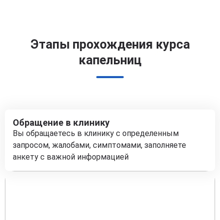
Этапы прохождения курса
капельниц
Обращение в клинику
Вы обращаетесь в клинику с определенным
запросом, жалобами, симптомами, заполняете
анкету с важной информацией