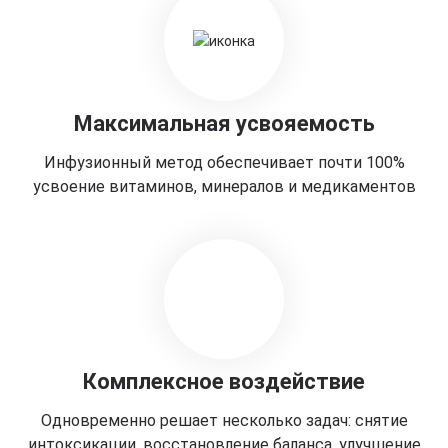
Максимальная усвояемость
Инфузионный метод обеспечивает почти 100%
усвоение витаминов, минералов и медикаментов
Комплексное воздействие
Одновременно решает несколько задач: снятие
интоксикации, восстановление баланса, улучшение