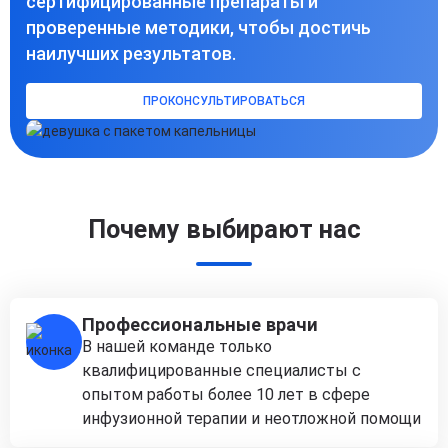
сертифицированные препараты и
проверенные методики, чтобы достичь
наилучших результатов.
ПРОКОНСУЛЬТИРОВАТЬСЯ
Почему выбирают нас
Профессиональные врачи
В нашей команде только
квалифицированные специалисты с
опытом работы более 10 лет в сфере
инфузионной терапии и неотложной помощи