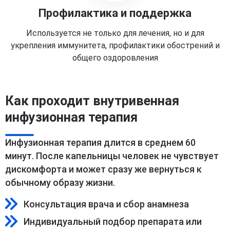
Профилактика и поддержка
Используется не только для лечения, но и для
укрепления иммунитета, профилактики обострений и
общего оздоровления
Как проходит внутривенная
инфузионная терапия
Инфузионная терапия длится в среднем 60
минут. После капельницы человек не чувствует
дискомфорта и может сразу же вернуться к
обычному образу жизни.
Консультация врача и сбор анамнеза
Индивидуальный подбор препарата или