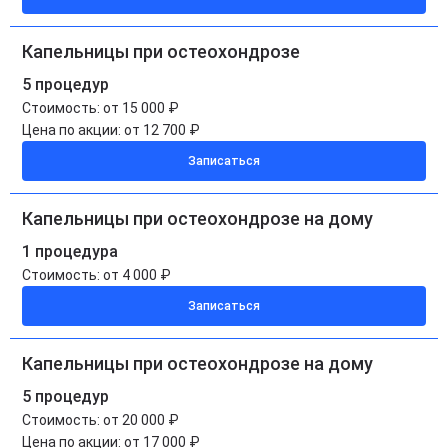
Капельницы при остеохондрозе
5 процедур
Стоимость:
от 15 000 ₽
Цена по акции:
от 12 700 ₽
Записаться
Капельницы при остеохондрозе на дому
1 процедура
Стоимость:
от 4 000 ₽
Записаться
Капельницы при остеохондрозе на дому
5 процедур
Стоимость:
от 20 000 ₽
Цена по акции:
от 17 000 ₽