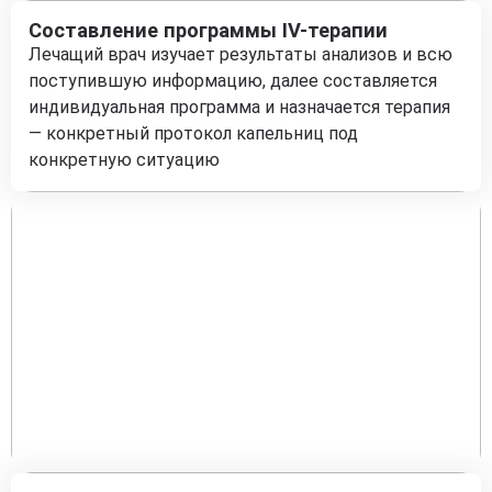
Составление программы IV-терапии
Лечащий врач изучает результаты анализов и всю
поступившую информацию, далее составляется
индивидуальная программа и назначается терапия
— конкретный протокол капельниц под
конкретную ситуацию