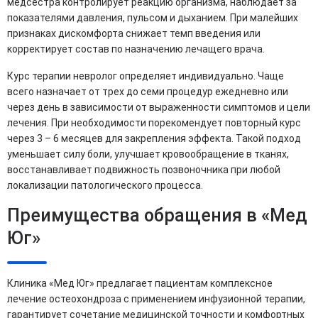
медсестра контролирует реакцию организма, наблюдает за
показателями давления, пульсом и дыханием. При малейших
признаках дискомфорта снижает темп введения или
корректирует состав по назначению лечащего врача.
Курс терапии невролог определяет индивидуально. Чаще
всего назначает от трех до семи процедур ежедневно или
через день в зависимости от выраженности симптомов и цели
лечения. При необходимости порекомендует повторный курс
через 3 – 6 месяцев для закрепления эффекта. Такой подход
уменьшает силу боли, улучшает кровообращение в тканях,
восстанавливает подвижность позвоночника при любой
локализации патологического процесса.
Преимущества обращения в «Мед
Юг»
Клиника «Мед Юг» предлагает пациентам комплексное
лечение остеохондроза с применением инфузионной терапии,
гарантирует сочетание медицинской точности и комфортных