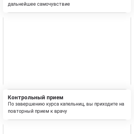
дальнейшее самочувствие
Контрольный прием
По завершению курса капельниц, вы приходите на
повторный прием к врачу