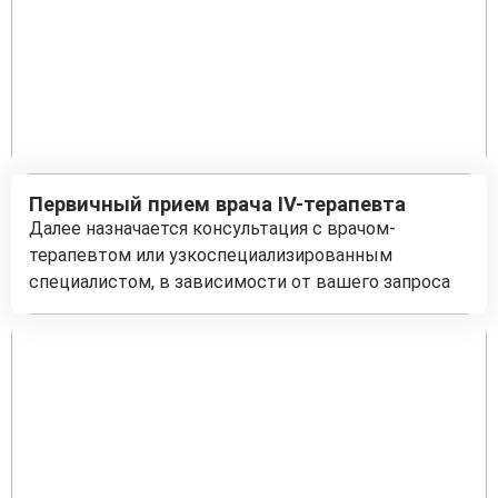
Первичный прием врача IV-терапевта
Далее назначается консультация с врачом-
терапевтом или узкоспециализированным
специалистом, в зависимости от вашего запроса