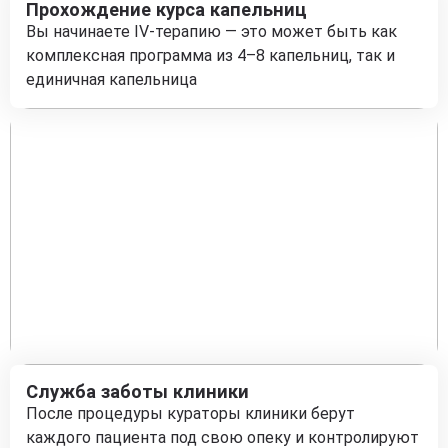
Прохождение курса капельниц
Вы начинаете IV-терапию — это может быть как
комплексная программа из 4–8 капельниц, так и
единичная капельница
Служба заботы клиники
После процедуры кураторы клиники берут
каждого пациента под свою опеку и контролируют