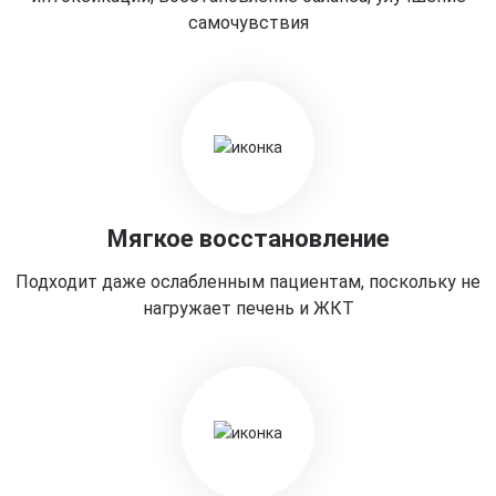
самочувствия
Мягкое восстановление
Подходит даже ослабленным пациентам, поскольку не
нагружает печень и ЖКТ