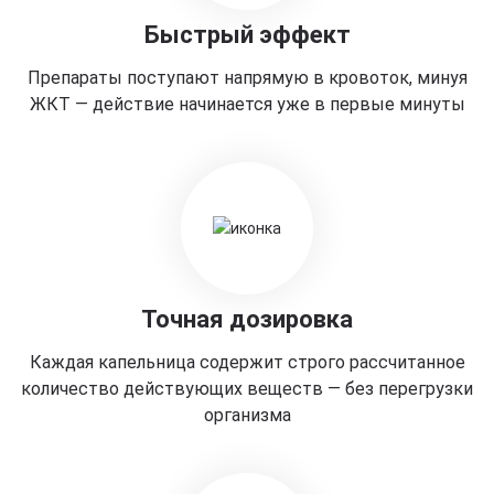
Быстрый эффект
Препараты поступают напрямую в кровоток, минуя
ЖКТ — действие начинается уже в первые минуты
Точная дозировка
Каждая капельница содержит строго рассчитанное
количество действующих веществ — без перегрузки
организма