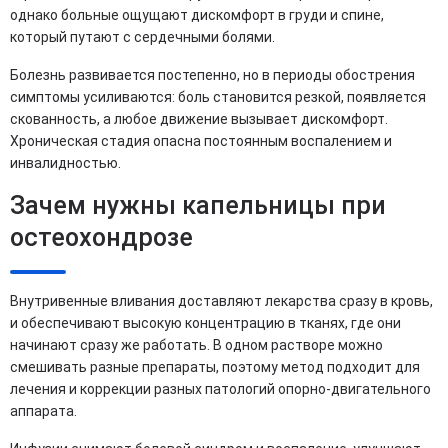
однако больные ощущают дискомфорт в груди и спине,
который путают с сердечными болями.
Болезнь развивается постепенно, но в периоды обострения
симптомы усиливаются: боль становится резкой, появляется
скованность, а любое движение вызывает дискомфорт.
Хроническая стадия опасна постоянным воспалением и
инвалидностью.
Зачем нужны капельницы при
остеохондрозе
Внутривенные вливания доставляют лекарства сразу в кровь,
и обеспечивают высокую концентрацию в тканях, где они
начинают сразу же работать. В одном растворе можно
смешивать разные препараты, поэтому метод подходит для
лечения и коррекции разных патологий опорно-двигательного
аппарата.