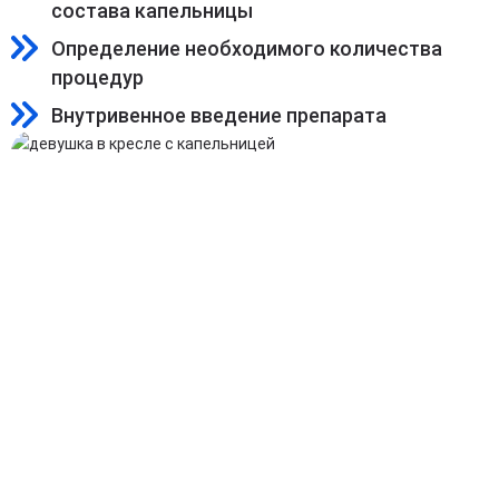
состава капельницы
Определение необходимого количества
процедур
Внутривенное введение препарата