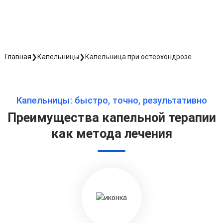
Длительность процедуры — 60 минут
Главная
Капельницы
Капельница при остеохондрозе
Капельницы: быстро, точно, результативно
Преимущества капельной терапии
как метода лечения