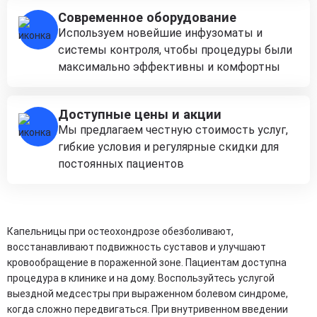
Современное оборудование
Используем новейшие инфузоматы и
системы контроля, чтобы процедуры были
максимально эффективны и комфортны
Доступные цены и акции
Мы предлагаем честную стоимость услуг,
гибкие условия и регулярные скидки для
постоянных пациентов
Капельницы при остеохондрозе обезболивают,
восстанавливают подвижность суставов и улучшают
кровообращение в пораженной зоне. Пациентам доступна
процедура в клинике и на дому. Воспользуйтесь услугой
выездной медсестры при выраженном болевом синдроме,
когда сложно передвигаться. При внутривенном введении